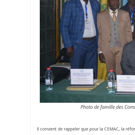
Photo de famille des Comm
Il convient de rappeler que pour la CEMAC, la réf