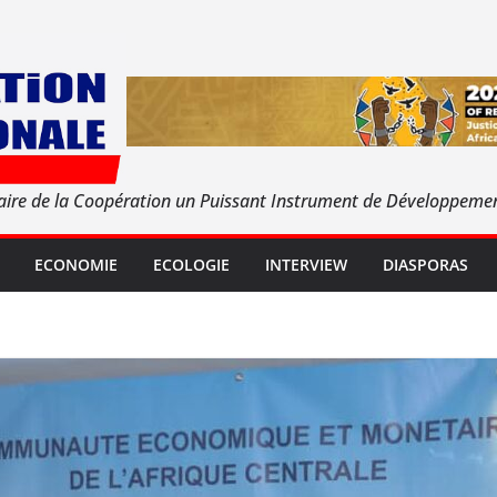
aire de la Coopération un Puissant Instrument de Développeme
ECONOMIE
ECOLOGIE
INTERVIEW
DIASPORAS