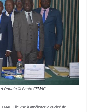
025 à Douala © Photo CEMAC
MAC. Elle vise à améliorer la qualité de