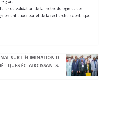
 région.
’atelier de validation de la méthodologie et des
gnement supérieur et de la recherche scientifique
ONAL SUR L’ÉLIMINATION D
ÉTIQUES ÉCLAIRCISSANTS.