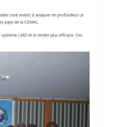
telier sont invités à analyser en profondeur ce
des pays de la CEMAC.
le système LMD et le rendre plus efficace. Ces