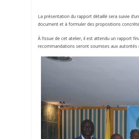
La présentation du rapport détaillé sera suivie d’
document et à formuler des propositions concrèt
À l’issue de cet atelier, il est attendu un rapport
recommandations seront soumises aux autorités 