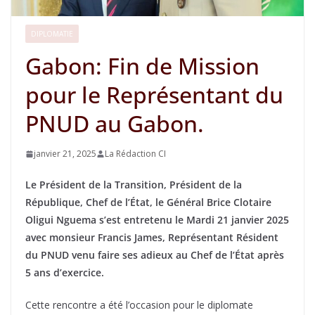
DIPLOMATIE
Gabon: Fin de Mission
pour le Représentant du
PNUD au Gabon.
janvier 21, 2025
La Rédaction CI
Le Président de la Transition, Président de la
République, Chef de l’État, le Général Brice Clotaire
Oligui Nguema s’est entretenu le Mardi 21 janvier 2025
avec monsieur Francis James, Représentant Résident
du PNUD venu faire ses adieux au Chef de l’État après
5 ans d’exercice.
Cette rencontre a été l’occasion pour le diplomate