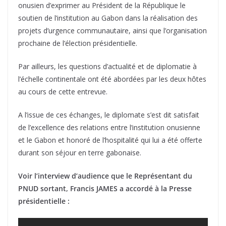
onusien d’exprimer au Président de la République le
soutien de l’institution au Gabon dans la réalisation des
projets d’urgence communautaire, ainsi que l’organisation
prochaine de l’élection présidentielle.
Par ailleurs, les questions d’actualité et de diplomatie à
l’échelle continentale ont été abordées par les deux hôtes
au cours de cette entrevue.
A l’issue de ces échanges, le diplomate s’est dit satisfait
de l’excellence des relations entre l’institution onusienne
et le Gabon et honoré de l’hospitalité qui lui a été offerte
durant son séjour en terre gabonaise.
Voir l’interview d’audience que le Représentant du
PNUD sortant, Francis JAMES a accordé à la Presse
présidentielle :