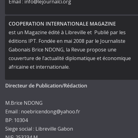
Email : info@lejournalci.org
COOPERATION INTERNATIONALE MAGAZINE
est un Magazine édité à Libreville et Publié par les
éditions IPT. Fondée en mai 2008 par le Journaliste
Gabonais Brice NDONG, la Revue propose une
couverture de l’actualité diplomatique et économique
africaine et internationale.
Directeur de Publication/Rédaction
M.Brice NDONG
Email : noebricendong@yahoo.fr
BP: 10304
Siege social : Libreville Gabon
NIF: 253234 M