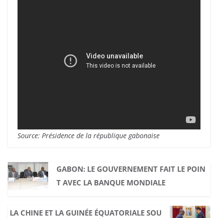
Source: Présidence de la république gabonaise
GABON: LE GOUVERNEMENT FAIT LE POIN
T AVEC LA BANQUE MONDIALE
LA CHINE ET LA GUINÉE ÉQUATORIALE SOU