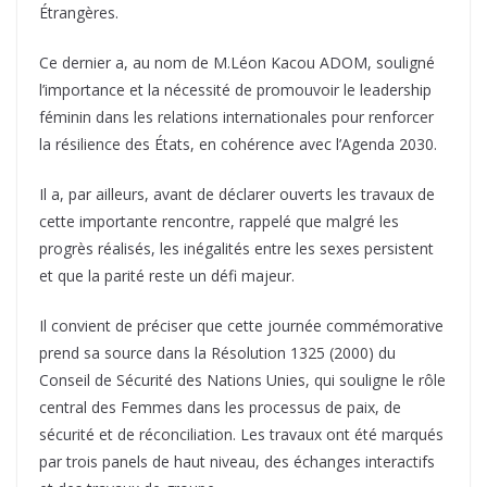
Étrangères.
Ce dernier a, au nom de M.Léon Kacou ADOM, souligné
l’importance et la nécessité de promouvoir le leadership
féminin dans les relations internationales pour renforcer
la résilience des États, en cohérence avec l’Agenda 2030.
Il a, par ailleurs, avant de déclarer ouverts les travaux de
cette importante rencontre, rappelé que malgré les
progrès réalisés, les inégalités entre les sexes persistent
et que la parité reste un défi majeur.
Il convient de préciser que cette journée commémorative
prend sa source dans la Résolution 1325 (2000) du
Conseil de Sécurité des Nations Unies, qui souligne le rôle
central des Femmes dans les processus de paix, de
sécurité et de réconciliation. Les travaux ont été marqués
par trois panels de haut niveau, des échanges interactifs