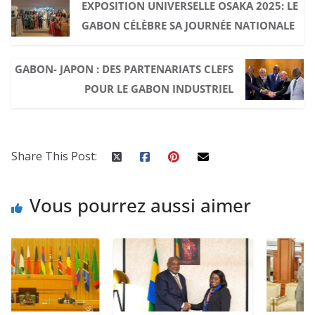
EXPOSITION UNIVERSELLE OSAKA 2025: LE
GABON CÉLÈBRE SA JOURNÉE NATIONALE
GABON- JAPON : DES PARTENARIATS CLEFS
POUR LE GABON INDUSTRIEL
Share This Post:
Vous pourrez aussi aimer