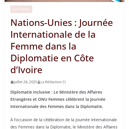
DIPLOMATIE
Nations-Unies : Journée
Internationale de la
Femme dans la
Diplomatie en Côte
d’Ivoire
juillet 28, 2025
La Rédaction CI
Diplomatie inclusive : Le Ministère des Affaires
Etrangères et ONU Femmes célèbrent la Journée
Internationale des Femmes dans la Diplomatie.
À l’occasion de la célébration de la Journée Internationale
des Femmes dans la Diplomatie, le Ministère des Affaires