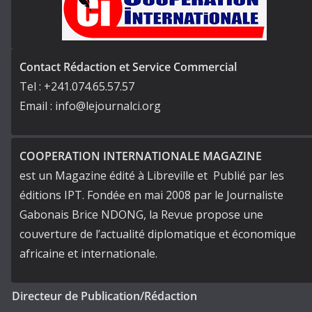
Contact Rédaction et Service Commercial
Tel : +241.074.65.57.57
Email : info@lejournalci.org
COOPERATION INTERNATIONALE MAGAZINE
est un Magazine édité à Libreville et Publié par les
éditions IPT. Fondée en mai 2008 par le Journaliste
Gabonais Brice NDONG, la Revue propose une
couverture de l’actualité diplomatique et économique
africaine et internationale.
Directeur de Publication/Rédaction