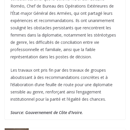
Roméo, Chef de Bureau des Opérations Extérieures de
l’État-major Général des Armées, qui ont partagé leurs
expériences et recommandations. Ils ont unanimement
souligné les obstacles persistants que rencontrent les
femmes dans la diplomatie, notamment les stéréotypes
de genre, les difficultés de conciliation entre vie
professionnelle et familiale, ainsi que la faible
représentation dans les postes de décision.
Les travaux ont pris fin par des travaux de groupes
aboutissant à des recommandations concrètes et à
l’élaboration d’une feuille de route pour une diplomatie
sensible au genre, renforçant ainsi l’engagement
institutionnel pour la parité et l’égalité des chances.
Source: Gouvernement de Côte d’Ivoire.