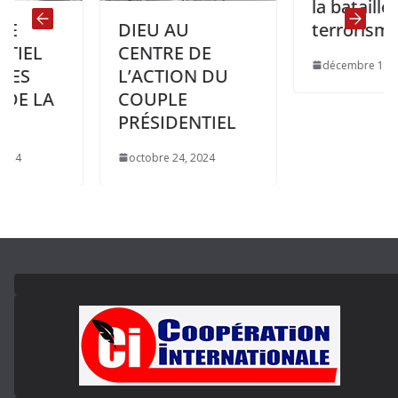
la bataille du
terrorisme.
DIEU AU
CENTRE DE
décembre 1, 2024
L’ACTION DU
COUPLE
PRÉSIDENTIEL
octobre 24, 2024