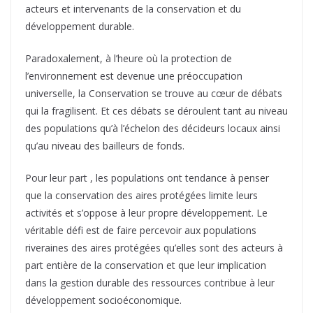
acteurs et intervenants de la conservation et du
développement durable.
Paradoxalement, à l’heure où la protection de
l’environnement est devenue une préoccupation
universelle, la Conservation se trouve au cœur de débats
qui la fragilisent. Et ces débats se déroulent tant au niveau
des populations qu’à l’échelon des décideurs locaux ainsi
qu’au niveau des bailleurs de fonds.
Pour leur part , les populations ont tendance à penser
que la conservation des aires protégées limite leurs
activités et s’oppose à leur propre développement. Le
véritable défi est de faire percevoir aux populations
riveraines des aires protégées qu’elles sont des acteurs à
part entière de la conservation et que leur implication
dans la gestion durable des ressources contribue à leur
développement socioéconomique.