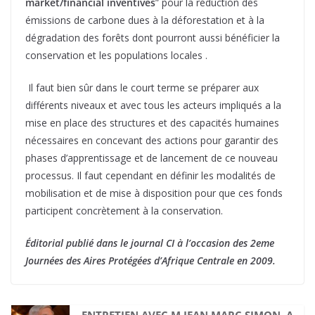
market/financial inventives
” pour la réduction des
émissions de carbone dues à la déforestation et à la
dégradation des forêts dont pourront aussi bénéficier la
conservation et les populations locales .
Il faut bien sûr dans le court terme se préparer aux
différents niveaux et avec tous les acteurs impliqués a la
mise en place des structures et des capacités humaines
nécessaires en concevant des actions pour garantir des
phases d’apprentissage et de lancement de ce nouveau
processus. Il faut cependant en définir les modalités de
mobilisation et de mise à disposition pour que ces fonds
participent concrètement à la conservation.
Éditorial publié dans le journal CI à l’occasion des 2eme
Journées des Aires Protégées d’Afrique Centrale en 2009.
ENTRETIEN AVEC M.JEAN MARC SIMON, A