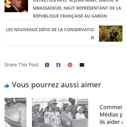
MBASSADEUR, HAUT REPRÉSENTANT DE LA
RÉPUBLIQUE FRANÇAISE AU GABON
LES NOUVEAUX DÉFIS DE LA CONSERVATIO
N
Share This Post:
Vous pourrez aussi aimer
Comment les
Médias peuvent-
ils aider à gagner