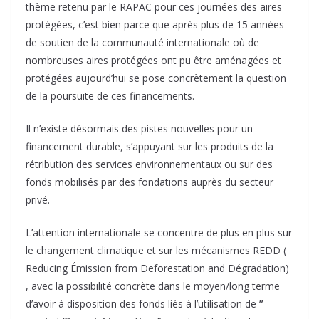
thème retenu par le RAPAC pour ces journées des aires
protégées, c’est bien parce que après plus de 15 années
de soutien de la communauté internationale où de
nombreuses aires protégées ont pu être aménagées et
protégées aujourd’hui se pose concrètement la question
de la poursuite de ces financements.
Il n’existe désormais des pistes nouvelles pour un
financement durable, s’appuyant sur les produits de la
rétribution des services environnementaux ou sur des
fonds mobilisés par des fondations auprès du secteur
privé.
L’attention internationale se concentre de plus en plus sur
le changement climatique et sur les mécanismes REDD (
Reducing Émission from Deforestation and Dégradation)
, avec la possibilité concrète dans le moyen/long terme
d’avoir à disposition des fonds liés à l’utilisation de
”