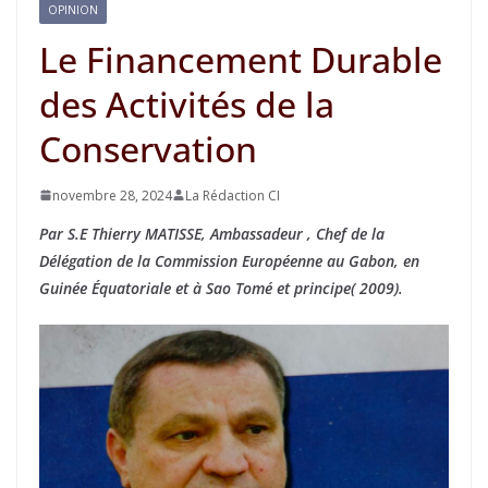
OPINION
Le Financement Durable
des Activités de la
Conservation
novembre 28, 2024
La Rédaction CI
Par S.E Thierry MATISSE, Ambassadeur , Chef de la
Délégation de la Commission Européenne au Gabon, en
Guinée Équatoriale et à Sao Tomé et principe( 2009).