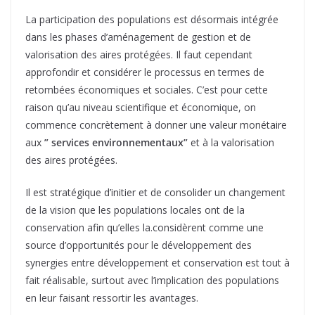
La participation des populations est désormais intégrée
dans les phases d’aménagement de gestion et de
valorisation des aires protégées. Il faut cependant
approfondir et considérer le processus en termes de
retombées économiques et sociales. C’est pour cette
raison qu’au niveau scientifique et économique, on
commence concrètement à donner une valeur monétaire
aux
” services environnementaux”
et à la valorisation
des aires protégées.
Il est stratégique d’initier et de consolider un changement
de la vision que les populations locales ont de la
conservation afin qu’elles la.considèrent comme une
source d’opportunités pour le développement des
synergies entre développement et conservation est tout à
fait réalisable, surtout avec l’implication des populations
en leur faisant ressortir les avantages.