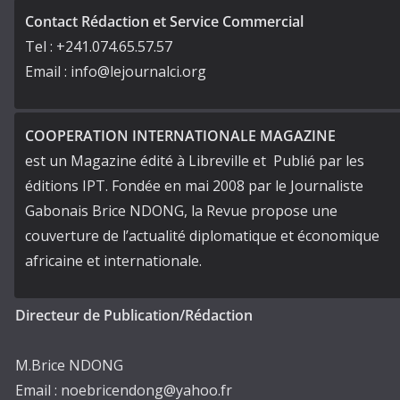
Contact Rédaction et Service Commercial
Tel : +241.074.65.57.57
Email : info@lejournalci.org
COOPERATION INTERNATIONALE MAGAZINE
est un Magazine édité à Libreville et Publié par les
éditions IPT. Fondée en mai 2008 par le Journaliste
Gabonais Brice NDONG, la Revue propose une
couverture de l’actualité diplomatique et économique
africaine et internationale.
Directeur de Publication/Rédaction
M.Brice NDONG
Email : noebricendong@yahoo.fr