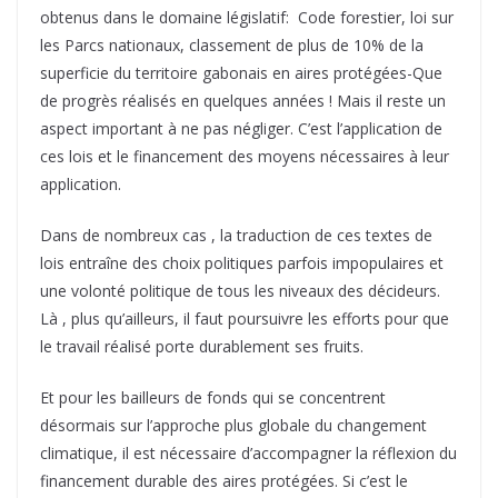
obtenus dans le domaine législatif: Code forestier, loi sur
les Parcs nationaux, classement de plus de 10% de la
superficie du territoire gabonais en aires protégées-Que
de progrès réalisés en quelques années ! Mais il reste un
aspect important à ne pas négliger. C’est l’application de
ces lois et le financement des moyens nécessaires à leur
application.
Dans de nombreux cas , la traduction de ces textes de
lois entraîne des choix politiques parfois impopulaires et
une volonté politique de tous les niveaux des décideurs.
Là , plus qu’ailleurs, il faut poursuivre les efforts pour que
le travail réalisé porte durablement ses fruits.
Et pour les bailleurs de fonds qui se concentrent
désormais sur l’approche plus globale du changement
climatique, il est nécessaire d’accompagner la réflexion du
financement durable des aires protégées. Si c’est le