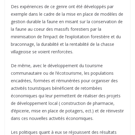
Des expériences de ce genre ont été développés par
exemple dans le cadre de la mise en place de modèles de
gestion durable la faune en misant sur la conservation de
la faune au coeur des massifs forestiers par la
minimisation de l’impact de l’exploitation forestière et du
braconnage, la durabilité et la rentabilité de la chasse
villageoise se voient renforcées.
De même, avec le développement du tourisme
communautaire ou de l’écotourisme, les populations
encadrées, formées et rémunérées pour organiser des
activités touristiques bénéficient de retombées
économiques qui leur permettent de réaliser des projets
de développement local ( construction de pharmacie,
d’épicerie, mise en place de potagers, ect.) et de réinvestir
dans ces nouvelles activités économiques.
Les politiques quant à eux se réjouissent des résultats