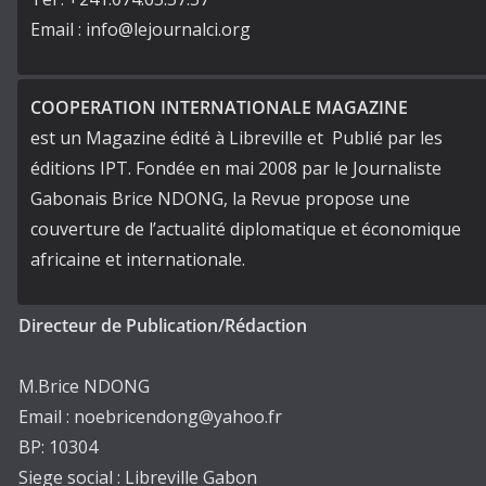
Email : info@lejournalci.org
COOPERATION INTERNATIONALE MAGAZINE
est un Magazine édité à Libreville et Publié par les
éditions IPT. Fondée en mai 2008 par le Journaliste
Gabonais Brice NDONG, la Revue propose une
couverture de l’actualité diplomatique et économique
africaine et internationale.
Directeur de Publication/Rédaction
M.Brice NDONG
Email : noebricendong@yahoo.fr
BP: 10304
Siege social : Libreville Gabon