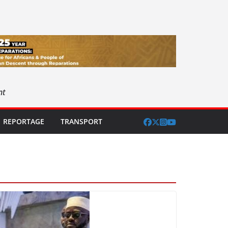
nt
REPORTAGE
TRANSPORT