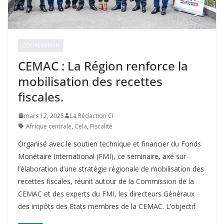
COOPERATION
CEMAC : La Région renforce la
mobilisation des recettes
fiscales.
mars 12, 2025
La Rédaction CI
Afrique centrale
,
Cela
,
Fiscalité
Organisé avec le soutien technique et financier du Fonds
Monétaire International (FMI), ce séminaire, axé sur
l’élaboration d’une stratégie régionale de mobilisation des
recettes fiscales, réunit autour de la Commission de la
CEMAC et des experts du FMI, les directeurs Généraux
des impôts des Etats membres de la CEMAC. L’objectif