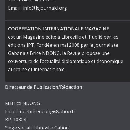
Email : info@lejournalci.org
COOPERATION INTERNATIONALE MAGAZINE
est un Magazine édité à Libreville et Publié par les
éditions IPT. Fondée en mai 2008 par le Journaliste
Gabonais Brice NDONG, la Revue propose une
couverture de l’actualité diplomatique et économique
africaine et internationale.
Directeur de Publication/Rédaction
M.Brice NDONG
Email : noebricendong@yahoo.fr
BP: 10304
Siege social : Libreville Gabon