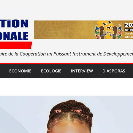
aire de la Coopération un Puissant Instrument de Développeme
ECONOMIE
ECOLOGIE
INTERVIEW
DIASPORAS