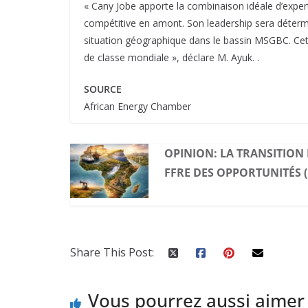
« Cany Jobe apporte la combinaison idéale d’exper
compétitive en amont. Son leadership sera détermin
situation géographique dans le bassin MSGBC. Cett
de classe mondiale », déclare M. Ayuk. .
SOURCE
African Energy Chamber
OPINION: LA TRANSITION
FFRE DES OPPORTUNITÉS (
Share This Post:
Vous pourrez aussi aimer