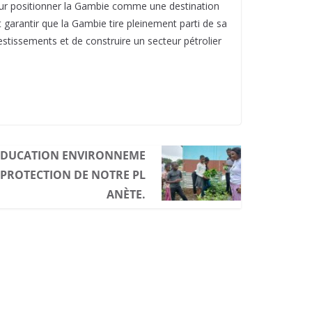
 pour positionner la Gambie comme une destination
 garantir que la Gambie tire pleinement parti de sa
stissements et de construire un secteur pétrolier
’ÉDUCATION ENVIRONNEME
 PROTECTION DE NOTRE PL
ANÈTE.