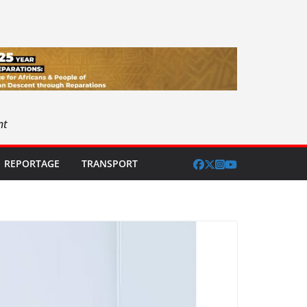
nt
REPORTAGE
TRANSPORT