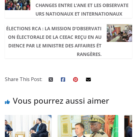
CHANGES ENTRE L’ANE ET LES OBSERVATE
URS NATIONAUX ET INTERNATIONAUX
ÉLECTIONS RCA : LA MISSION D’OBSERVATI
ON ÉLECTORALE DE LA CEEAC REÇU EN AU
DIENCE PAR LE MINISTRE DES AFFAIRES ÉT
RANGÈRES.
Share This Post:
Vous pourrez aussi aimer