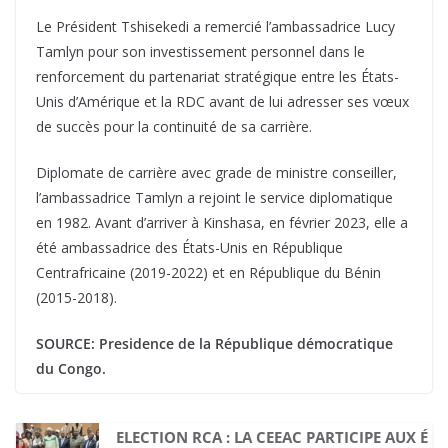
Le Président Tshisekedi a remercié l’ambassadrice Lucy
Tamlyn pour son investissement personnel dans le
renforcement du partenariat stratégique entre les États-
Unis d’Amérique et la RDC avant de lui adresser ses vœux
de succès pour la continuité de sa carrière.
Diplomate de carrière avec grade de ministre conseiller,
l’ambassadrice Tamlyn a rejoint le service diplomatique
en 1982. Avant d’arriver à Kinshasa, en février 2023, elle a
été ambassadrice des États-Unis en République
Centrafricaine (2019-2022) et en République du Bénin
(2015-2018).
SOURCE: Presidence de la République démocratique
du Congo.
ELECTION RCA : LA CEEAC PARTICIPE AUX É