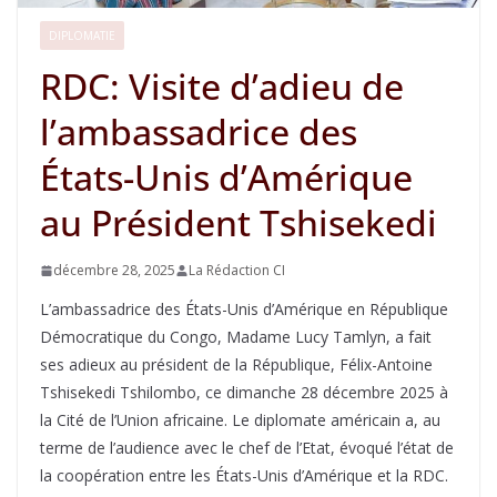
DIPLOMATIE
RDC: Visite d’adieu de
l’ambassadrice des
États-Unis d’Amérique
au Président Tshisekedi
décembre 28, 2025
La Rédaction CI
L’ambassadrice des États-Unis d’Amérique en République
Démocratique du Congo, Madame Lucy Tamlyn, a fait
ses adieux au président de la République, Félix-Antoine
Tshisekedi Tshilombo, ce dimanche 28 décembre 2025 à
la Cité de l’Union africaine. Le diplomate américain a, au
terme de l’audience avec le chef de l’Etat, évoqué l’état de
la coopération entre les États-Unis d’Amérique et la RDC.