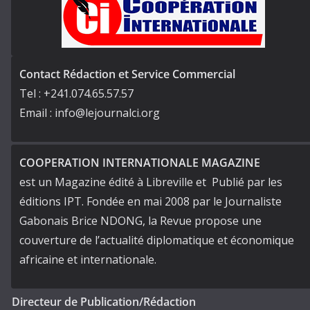
Contact Rédaction et Service Commercial
Tel : +241.074.65.57.57
Email : info@lejournalci.org
COOPERATION INTERNATIONALE MAGAZINE
est un Magazine édité à Libreville et Publié par les
éditions IPT. Fondée en mai 2008 par le Journaliste
Gabonais Brice NDONG, la Revue propose une
couverture de l’actualité diplomatique et économique
africaine et internationale.
Directeur de Publication/Rédaction