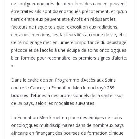
de souligner que près des deux tiers des cancers peuvent
être traités s’ils sont diagnostiqués précocement, et qu’un
tiers d’entre eux peuvent être évités en réduisant les
facteurs de risque tels que l’exposition aux radiations,
certaines infections, les facteurs liés au mode de vie, etc.
Ce témoignage met en lumière l’importance du dépistage
précoce et de l’accès à une équipe de soins oncologiques
bien formée pour reconnaître les premiers signes d’alerte.
»
Dans le cadre de son Programme d’Accès aux Soins
contre le Cancer, la Fondation Merck a octroyé
239
bourses
d’études à des professionnels de la santé issus
de 39 pays, selon les modalités suivantes :
La Fondation Merck met en place des équipes de soins
oncologiques multidisciplinaires dans de nombreux pays
africains en finançant des bourses de formation clinique