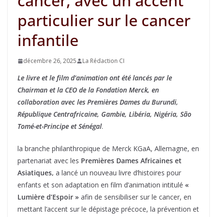
cancer, avec un accent
particulier sur le cancer
infantile
décembre 26, 2025
La Rédaction CI
Le livre et le film d’animation ont été lancés par le
Chairman et la CEO de la Fondation Merck, en
collaboration avec les Premières Dames du Burundi,
République Centrafricaine, Gambie, Libéria, Nigéria, São
Tomé-et-Principe et Sénégal
.
la branche philanthropique de Merck KGaA, Allemagne, en
partenariat avec les
Premières Dames Africaines et
Asiatiques,
a lancé un nouveau livre d’histoires pour
enfants et son adaptation en film d’animation intitulé
«
Lumière d’Espoir »
afin de sensibiliser sur le cancer, en
mettant l’accent sur le dépistage précoce, la prévention et