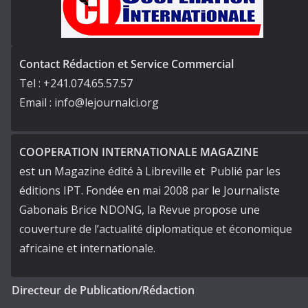
Contact Rédaction et Service Commercial
Tel : +241.074.65.57.57
Email : info@lejournalci.org
COOPERATION INTERNATIONALE MAGAZINE
est un Magazine édité à Libreville et Publié par les
éditions IPT. Fondée en mai 2008 par le Journaliste
Gabonais Brice NDONG, la Revue propose une
couverture de l’actualité diplomatique et économique
africaine et internationale.
Directeur de Publication/Rédaction