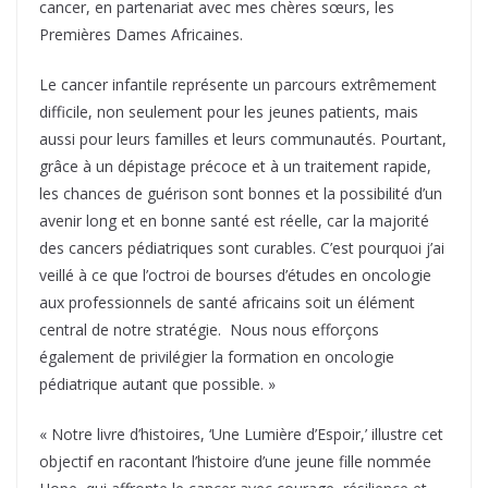
cancer, en partenariat avec mes chères sœurs, les
Premières Dames Africaines.
Le cancer infantile représente un parcours extrêmement
difficile, non seulement pour les jeunes patients, mais
aussi pour leurs familles et leurs communautés. Pourtant,
grâce à un dépistage précoce et à un traitement rapide,
les chances de guérison sont bonnes et la possibilité d’un
avenir long et en bonne santé est réelle, car la majorité
des cancers pédiatriques sont curables. C’est pourquoi j’ai
veillé à ce que l’octroi de bourses d’études en oncologie
aux professionnels de santé africains soit un élément
central de notre stratégie. Nous nous efforçons
également de privilégier la formation en oncologie
pédiatrique autant que possible. »
« Notre livre d’histoires, ‘Une Lumière d’Espoir,’ illustre cet
objectif en racontant l’histoire d’une jeune fille nommée