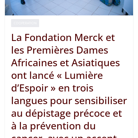
COOPERATION
La Fondation Merck et
les Premières Dames
Africaines et Asiatiques
ont lancé « Lumière
d’Espoir » en trois
langues pour sensibiliser
au dépistage précoce et
à la prévention du