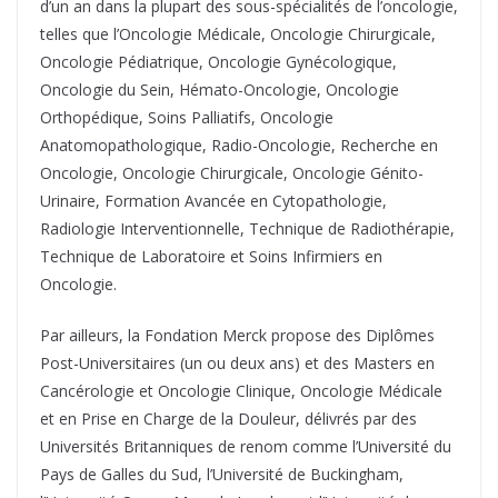
d’un an dans la plupart des sous-spécialités de l’oncologie,
telles que l’Oncologie Médicale, Oncologie Chirurgicale,
Oncologie Pédiatrique, Oncologie Gynécologique,
Oncologie du Sein, Hémato-Oncologie, Oncologie
Orthopédique, Soins Palliatifs, Oncologie
Anatomopathologique, Radio-Oncologie, Recherche en
Oncologie, Oncologie Chirurgicale, Oncologie Génito-
Urinaire, Formation Avancée en Cytopathologie,
Radiologie Interventionnelle, Technique de Radiothérapie,
Technique de Laboratoire et Soins Infirmiers en
Oncologie.
Par ailleurs, la Fondation Merck propose des Diplômes
Post-Universitaires (un ou deux ans) et des Masters en
Cancérologie et Oncologie Clinique, Oncologie Médicale
et en Prise en Charge de la Douleur, délivrés par des
Universités Britanniques de renom comme l’Université du
Pays de Galles du Sud, l’Université de Buckingham,