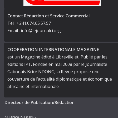
Contact Rédaction et Service Commercial
Tel : +241.074.65.57.57
Email : info@lejournalci.org
COOPERATION INTERNATIONALE MAGAZINE
est un Magazine édité à Libreville et Publié par les
éditions IPT. Fondée en mai 2008 par le Journaliste
Gabonais Brice NDONG, la Revue propose une
couverture de l’actualité diplomatique et économique
africaine et internationale.
Directeur de Publication/Rédaction
M.Brice NDONG