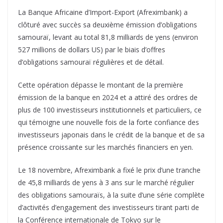
La Banque Africaine d’Import-Export (Afreximbank) a
clôturé avec succès sa deuxième émission d’obligations
samouraï, levant au total 81,8 milliards de yens (environ
527 millions de dollars US) par le biais d’offres
d’obligations samouraï régulières et de détail.
Cette opération dépasse le montant de la première
émission de la banque en 2024 et a attiré des ordres de
plus de 100 investisseurs institutionnels et particuliers, ce
qui témoigne une nouvelle fois de la forte confiance des
investisseurs japonais dans le crédit de la banque et de sa
présence croissante sur les marchés financiers en yen.
Le 18 novembre, Afreximbank a fixé le prix d’une tranche
de 45,8 milliards de yens à 3 ans sur le marché régulier
des obligations samouraïs, à la suite d’une série complète
d’activités d’engagement des investisseurs tirant parti de
la Conférence internationale de Tokyo sur le