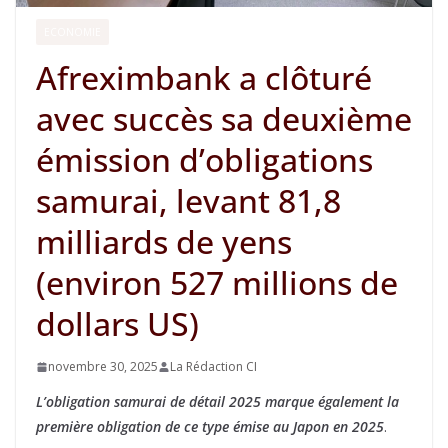
ECONOMIE
Afreximbank a clôturé
avec succès sa deuxième
émission d’obligations
samurai, levant 81,8
milliards de yens
(environ 527 millions de
dollars US)
novembre 30, 2025
La Rédaction CI
L’obligation samurai de détail 2025 marque également la
première obligation de ce type émise au Japon en 2025
.