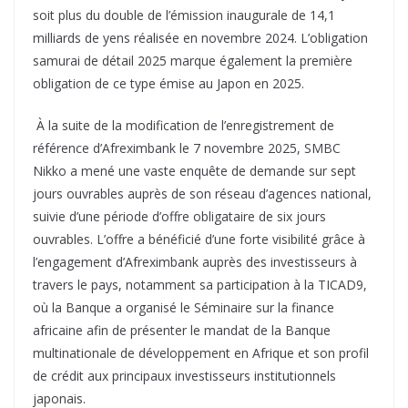
soit plus du double de l’émission inaugurale de 14,1
milliards de yens réalisée en novembre 2024. L’obligation
samurai de détail 2025 marque également la première
obligation de ce type émise au Japon en 2025.
À la suite de la modification de l’enregistrement de
référence d’Afreximbank le 7 novembre 2025, SMBC
Nikko a mené une vaste enquête de demande sur sept
jours ouvrables auprès de son réseau d’agences national,
suivie d’une période d’offre obligataire de six jours
ouvrables. L’offre a bénéficié d’une forte visibilité grâce à
l’engagement d’Afreximbank auprès des investisseurs à
travers le pays, notamment sa participation à la TICAD9,
où la Banque a organisé le Séminaire sur la finance
africaine afin de présenter le mandat de la Banque
multinationale de développement en Afrique et son profil
de crédit aux principaux investisseurs institutionnels
japonais.