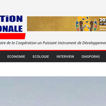
aire de la Coopération un Puissant Instrument de Développeme
ECONOMIE
ECOLOGIE
INTERVIEW
DIASPORAS