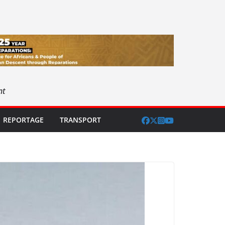
nt
REPORTAGE
TRANSPORT