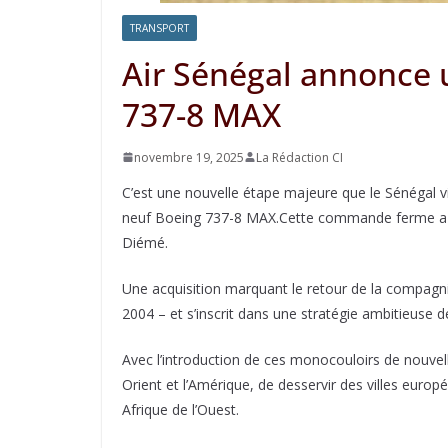
TRANSPORT
Air Sénégal annonce 
737-8 MAX
novembre 19, 2025
La Rédaction CI
C’est une nouvelle étape majeure que le Sénégal v
neuf Boeing 737-8 MAX.Cette commande ferme a é
Diémé.
Une acquisition marquant le retour de la compag
2004 – et s’inscrit dans une stratégie ambitieuse d
Avec l’introduction de ces monocouloirs de nouvell
Orient et l’Amérique, de desservir des villes eur
Afrique de l’Ouest.