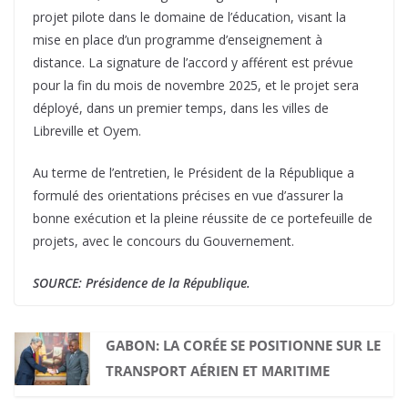
projet pilote dans le domaine de l’éducation, visant la
mise en place d’un programme d’enseignement à
distance. La signature de l’accord y afférent est prévue
pour la fin du mois de novembre 2025, et le projet sera
déployé, dans un premier temps, dans les villes de
Libreville et Oyem.
Au terme de l’entretien, le Président de la République a
formulé des orientations précises en vue d’assurer la
bonne exécution et la pleine réussite de ce portefeuille de
projets, avec le concours du Gouvernement.
SOURCE: Présidence de la République.
GABON: LA CORÉE SE POSITIONNE SUR LE
TRANSPORT AÉRIEN ET MARITIME