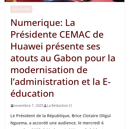
DIPLOMATIE
Numerique: La
Présidente CEMAC de
Huawei présente ses
atouts au Gabon pour la
modernisation de
l’administration et la E-
éducation
novembre 7, 2025
La Rédaction CI
Le Président de la République, Brice Clotaire Oligui
Nguema, a accordé une audience, le mercredi 6