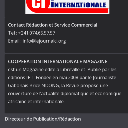
Contact Rédaction et Service Commercial
Tel : +241.074.65.57.57
Email : info@lejournalci.org
COOPERATION INTERNATIONALE MAGAZINE
est un Magazine édité à Libreville et Publié par les
éditions IPT. Fondée en mai 2008 par le Journaliste
Gabonais Brice NDONG, la Revue propose une
couverture de l’actualité diplomatique et économique
africaine et internationale.
Directeur de Publication/Rédaction