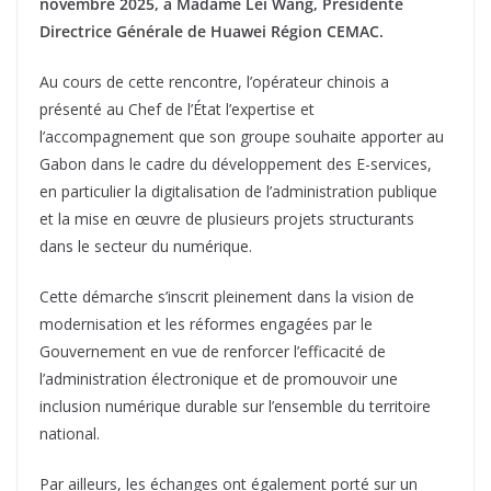
novembre 2025, à Madame Lei Wang, Présidente
Directrice Générale de Huawei Région CEMAC.
Au cours de cette rencontre, l’opérateur chinois a
présenté au Chef de l’État l’expertise et
l’accompagnement que son groupe souhaite apporter au
Gabon dans le cadre du développement des E-services,
en particulier la digitalisation de l’administration publique
et la mise en œuvre de plusieurs projets structurants
dans le secteur du numérique.
Cette démarche s’inscrit pleinement dans la vision de
modernisation et les réformes engagées par le
Gouvernement en vue de renforcer l’efficacité de
l’administration électronique et de promouvoir une
inclusion numérique durable sur l’ensemble du territoire
national.
Par ailleurs, les échanges ont également porté sur un