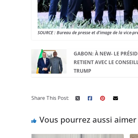
SOURCE : Bureau de presse et d’image de la vice-pr
GABON: À NEW- LE PRÉSI
RETIENT AVEC LE CONSEI
TRUMP
Share This Post:
Vous pourrez aussi aimer