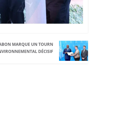
 GABON MARQUE UN TOURN
NVIRONNEMENTAL DÉCISIF