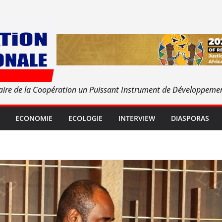
aire de la Coopération un Puissant Instrument de Développeme
ECONOMIE
ECOLOGIE
INTERVIEW
DIASPORAS