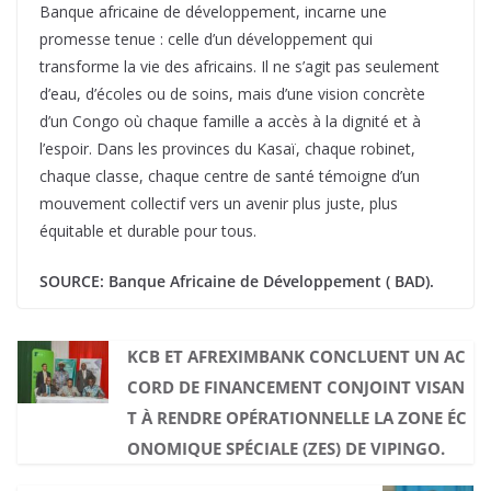
Banque africaine de développement, incarne une
promesse tenue : celle d’un développement qui
transforme la vie des africains. Il ne s’agit pas seulement
d’eau, d’écoles ou de soins, mais d’une vision concrète
d’un Congo où chaque famille a accès à la dignité et à
l’espoir. Dans les provinces du Kasaï, chaque robinet,
chaque classe, chaque centre de santé témoigne d’un
mouvement collectif vers un avenir plus juste, plus
équitable et durable pour tous.
SOURCE: Banque Africaine de Développement ( BAD).
KCB ET AFREXIMBANK CONCLUENT UN AC
CORD DE FINANCEMENT CONJOINT VISAN
T À RENDRE OPÉRATIONNELLE LA ZONE ÉC
ONOMIQUE SPÉCIALE (ZES) DE VIPINGO.