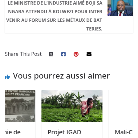
LE MINISTRE DE L’INDUSTRIE AIMÉ BOJI SA
NGARA ATTENDU À KOLWEZI POUR INTER
VENIR AU FORUM SUR LES MÉTAUX DE BAT
TERIES.
Share This Post:
Vous pourrez aussi aimer
de
Projet IGAD
Mali-Chine :