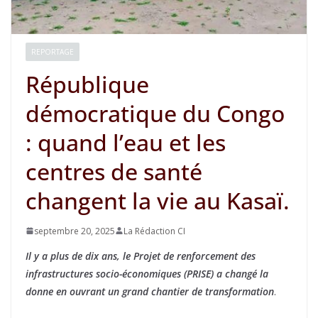
REPORTAGE
République
démocratique du Congo
: quand l’eau et les
centres de santé
changent la vie au Kasaï.
septembre 20, 2025
La Rédaction CI
Il y a plus de dix ans, le Projet de renforcement des
infrastructures socio-économiques (PRISE) a changé la
donne en ouvrant un grand chantier de transformation
.