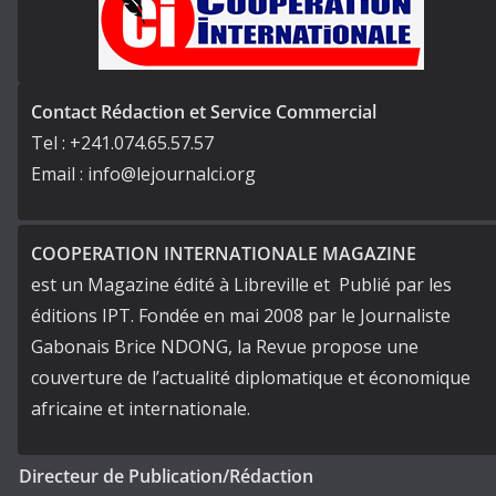
Contact Rédaction et Service Commercial
Tel : +241.074.65.57.57
Email : info@lejournalci.org
COOPERATION INTERNATIONALE MAGAZINE
est un Magazine édité à Libreville et Publié par les
éditions IPT. Fondée en mai 2008 par le Journaliste
Gabonais Brice NDONG, la Revue propose une
couverture de l’actualité diplomatique et économique
africaine et internationale.
Directeur de Publication/Rédaction