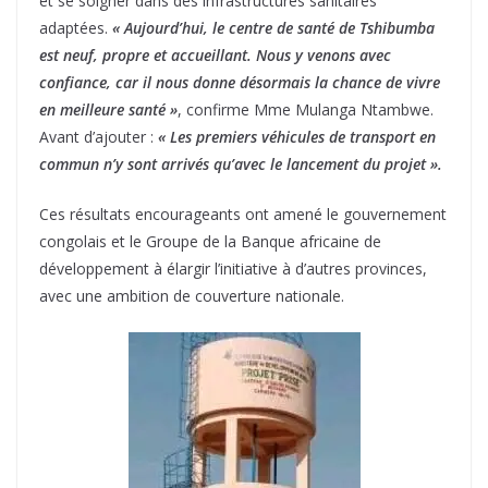
et se soigner dans des infrastructures sanitaires
adaptées.
« Aujourd’hui, le centre de santé de Tshibumba
est neuf, propre et accueillant. Nous y venons avec
confiance, car il nous donne désormais la chance de vivre
en meilleure santé »
, confirme Mme Mulanga Ntambwe.
Avant d’ajouter :
« Les premiers véhicules de transport en
commun n’y sont arrivés qu’avec le lancement du projet ».
Ces résultats encourageants ont amené le gouvernement
congolais et le Groupe de la Banque africaine de
développement à élargir l’initiative à d’autres provinces,
avec une ambition de couverture nationale.