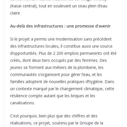
(Kasaï central), tout en soulevant un seau plein d’eau
claire.
Au-delà des infrastructures : une promesse d’avenir
Si le projet a permis une modernisation sans précédent
des infrastructures locales, il constitue aussi une source
d’opportunités. Plus de 2 200 emplois permanents ont été
créés, dont deux tiers occupés par des femmes. Des
jeunes se forment aux métiers de la plomberie, les
communautés s’organisent pour gérer l’eau, et les
familles adoptent de nouvelles pratiques d’hygiène. Dans
un contexte marqué par le changement climatique, cette
résilience compte autant que les briques et les
canalisations.
C’est pourquoi, bien plus que des chiffres et des
réalisations, ce projet, soutenu par le Groupe de la