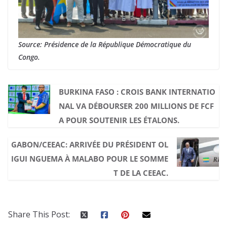
Source: Présidence de la République Démocratique du
Congo.
BURKINA FASO : CROIS BANK INTERNATIO
NAL VA DÉBOURSER 200 MILLIONS DE FCF
A POUR SOUTENIR LES ÉTALONS.
GABON/CEEAC: ARRIVÉE DU PRÉSIDENT OL
IGUI NGUEMA À MALABO POUR LE SOMME
T DE LA CEEAC.
Share This Post: