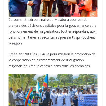
Ce sommet extraordinaire de Malabo a pour but de
prendre des décisions capitales pour la gouvernance et le
fonctionnement de l’organisation, tout en répondant aux
défis humanitaires et sécuritaires pressants qui touchent
la région.
Créée en 1983, la CEEAC a pour mission la promotion de
la coopération et le renforcement de l’intégration
régionale en Afrique centrale dans tous les domaines.