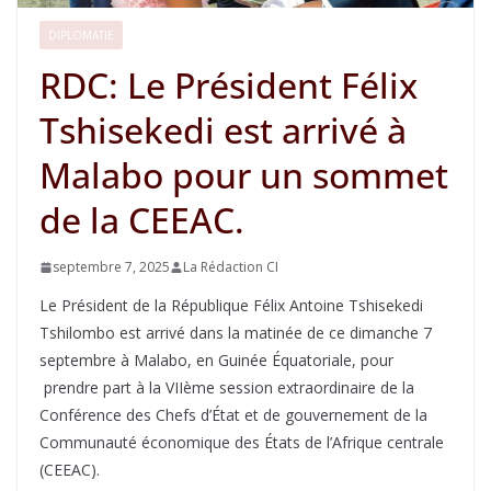
DIPLOMATIE
RDC: Le Président Félix
Tshisekedi est arrivé à
Malabo pour un sommet
de la CEEAC.
septembre 7, 2025
La Rédaction CI
Le Président de la République Félix Antoine Tshisekedi
Tshilombo est arrivé dans la matinée de ce dimanche 7
septembre à Malabo, en Guinée Équatoriale, pour
prendre part à la VIIème session extraordinaire de la
Conférence des Chefs d’État et de gouvernement de la
Communauté économique des États de l’Afrique centrale
(CEEAC).