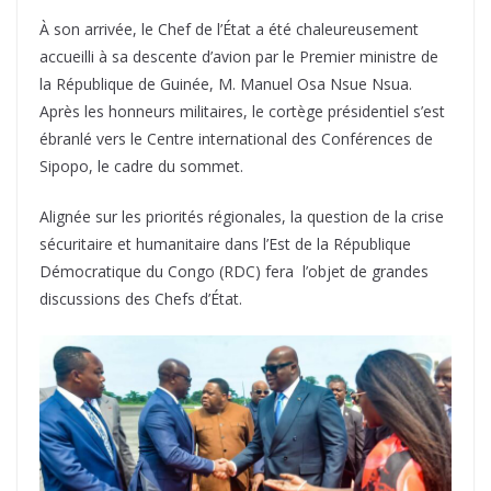
À son arrivée, le Chef de l’État a été chaleureusement
accueilli à sa descente d’avion par le Premier ministre de
la République de Guinée, M. Manuel Osa Nsue Nsua.
Après les honneurs militaires, le cortège présidentiel s’est
ébranlé vers le Centre international des Conférences de
Sipopo, le cadre du sommet.
Alignée sur les priorités régionales, la question de la crise
sécuritaire et humanitaire dans l’Est de la République
Démocratique du Congo (RDC) fera l’objet de grandes
discussions des Chefs d’État.