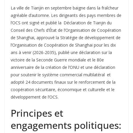
La ville de Tianjin en septembre baigne dans la fraîcheur
agréable d’automne. Les dirigeants des pays membres de
l’OCS ont signé et publié la Déclaration de Tianjin du
Conseil des Chefs d’État de l’Organisation de Coopération
de Shanghai, approuvé la Stratégie de développement de
l’Organisation de Coopération de Shanghai pour les dix
ans à venir (2026-2035), publié une déclaration sur la
victoire de la Seconde Guerre mondiale et le 80e
anniversaire de la création de l’ONU et une déclaration
pour soutenir le système commercial multilatéral et
adopté 24 documents finaux sur le renforcement de la
coopération sécuritaire, économique et culturelle et le
développement de l’OCS.
Principes et
engagements politiques: