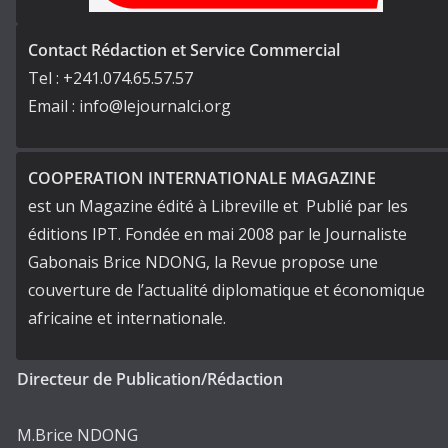
Contact Rédaction et Service Commercial
Tel : +241.074.65.57.57
Email : info@lejournalci.org
COOPERATION INTERNATIONALE MAGAZINE
est un Magazine édité à Libreville et Publié par les
éditions IPT. Fondée en mai 2008 par le Journaliste
Gabonais Brice NDONG, la Revue propose une
couverture de l’actualité diplomatique et économique
africaine et internationale.
Directeur de Publication/Rédaction
M.Brice NDONG