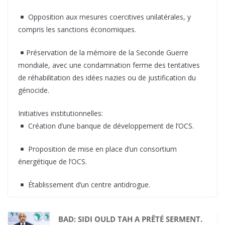
Opposition aux mesures coercitives unilatérales, y
compris les sanctions économiques.
Préservation de la mémoire de la Seconde Guerre
mondiale, avec une condamnation ferme des tentatives
de réhabilitation des idées nazies ou de justification du
génocide.
Initiatives institutionnelles:
Création d’une banque de développement de l’OCS.
Proposition de mise en place d’un consortium
énergétique de l’OCS.
Établissement d’un centre antidrogue.
BAD: SIDI OULD TAH A PRÊTÉ SERMENT.