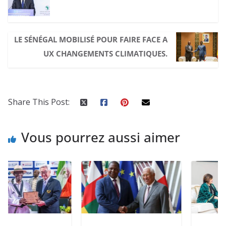
LE SÉNÉGAL MOBILISÉ POUR FAIRE FACE A
UX CHANGEMENTS CLIMATIQUES.
Share This Post:
Vous pourrez aussi aimer