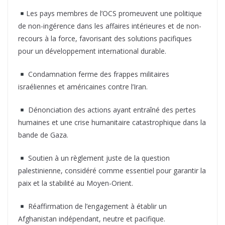
Les pays membres de l’OCS promeuvent une politique
de non-ingérence dans les affaires intérieures et de non-
recours à la force, favorisant des solutions pacifiques
pour un développement international durable.
Condamnation ferme des frappes militaires
israéliennes et américaines contre l’Iran.
Dénonciation des actions ayant entraîné des pertes
humaines et une crise humanitaire catastrophique dans la
bande de Gaza.
Soutien à un règlement juste de la question
palestinienne, considéré comme essentiel pour garantir la
paix et la stabilité au Moyen-Orient.
Réaffirmation de l’engagement à établir un
Afghanistan indépendant, neutre et pacifique.