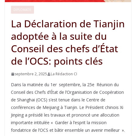
DIPLOMATIE
La Déclaration de Tianjin
adoptée à la suite du
Conseil des chefs d’État
de l’OCS: points clés
septembre 2, 2025
La Rédaction CI
Dans la matinée du 1er septembre, la 25e Réunion du
Conseil des Chefs d’État de l’Organisation de Coopération
de Shanghai (OCS) s’est tenue dans le Centre de
conférences de Meijiang à Tianjin. Le Président chinois Xi
Jinping a présidé les travaux et prononcé une allocution
importante intitulée « Garder à l’esprit la mission
fondatrice de l’OCS et bâtir ensemble un avenir meilleur ».