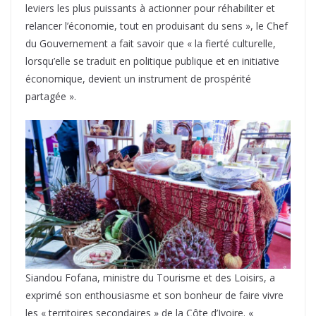
leviers les plus puissants à actionner pour réhabiliter et
relancer l’économie, tout en produisant du sens », le Chef
du Gouvernement a fait savoir que « la fierté culturelle,
lorsqu’elle se traduit en politique publique et en initiative
économique, devient un instrument de prospérité
partagée ».
Siandou Fofana, ministre du Tourisme et des Loisirs, a
exprimé son enthousiasme et son bonheur de faire vivre
les « territoires secondaires » de la Côte d’Ivoire. «