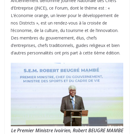
Anciennement dénommé Journée Nationale des Chefs
d’Entreprise (JNCE), ce Forum, dont le thème est : «
L’économie orange, un levier pour le développement de
nos Districts », est un rendez-vous à la croisée de
l’économie, de la culture, du tourisme et de l’innovation.
Des membres du gouvernement, élus, chefs
d’entreprises, chefs traditionnels, guides religieux et bien
d’autres personnalités ont pris part à cette 6ème édition.
Le Premier Ministre Ivoirien, Robert BEUGRE MAMBE