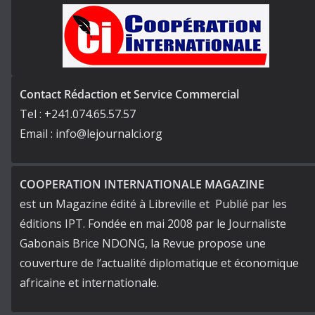
Contact Rédaction et Service Commercial
Tel : +241.074.65.57.57
Email : info@lejournalci.org
COOPERATION INTERNATIONALE MAGAZINE
est un Magazine édité à Libreville et Publié par les
éditions IPT. Fondée en mai 2008 par le Journaliste
Gabonais Brice NDONG, la Revue propose une
couverture de l’actualité diplomatique et économique
africaine et internationale.