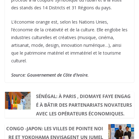
des stands des 14 Districts et 31 Régions du pays.
L’économie orange est, selon les Nations Unies,
l’économie de la créativité et de la culture. Elle englobe les
industries culturelles et créatives (musique, cinéma,
artisanat, mode, design, innovation numérique…), ainsi
que le patrimoine matériel et immatériel et le tourisme
culturel.
Source: Gouvernement de Côte d’Ivoire.
SÉNÉGAL: À PARIS , DIOMAYE FAYE ENGAG
É À BÂTIR DES PARTENARIATS NOVATEURS
AVEC LES OPÉRATEURS ÉCONOMIQUES.
CONGO -JAPON: LES VILLES DE POINTE NOI
RE ET YOKOHAMA ENVISAGENT UN JUMEL