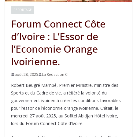
REPORTAGE
Forum Connect Côte
d’Ivoire : L’Essor de
l’Economie Orange
Ivoirienne.
août 28, 2025
La Rédaction CI
Robert Beugré Mambé, Premier Ministre, ministre des
Sports et du Cadre de vie, a réitéré la volonté du
gouvernement ivoirien à créer les conditions favorables
pour l’essor de l’économie orange ivoirienne. C’était, le
mercredi 27 août 2025, au Sofitel Abidjan Hôtel Ivoire,
lors du Forum Connect Côte d’Ivoire.