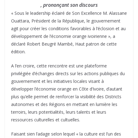
, prononçant son discours
« Sous le leadership éclairé de Son Excellence M. Alassane
Ouattara, Président de la République, le gouvernement
agit pour créer les conditions favorables à l’éclosion et au
développement de l’économie orange ivoirienne », a
déclaré Robert Beugré Mambé, Haut patron de cette
édition.
A l’en croire, cette rencontre est une plateforme
privilégiée d’échanges directs sur les actions publiques du
gouvernement et les initiatives locales visant à
développer l’économie orange en Côte d’Ivoire, d’autant
plus qu’elle permet de renforcer la visibilité des Districts
autonomes et des Régions en mettant en lumière les
terroirs, leurs potentialités, leurs talents et leurs
ressources culturelles et cultuelles.
Faisant sien l’adage selon lequel « la culture est l’un des