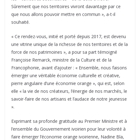
Sûrement que nos territoires vivront davantage par ce
que nous allons pouvoir mettre en commun », a-t-il
souhaité.
« Ce rendez-vous, initié et porté depuis 2017, est devenu
une vitrine unique de la richesse de nos territoires et de la
force de nos patrimoines », a pour sa part témoigné
Françoise Remarck, ministre de la Culture et de la
Francophonie, avant d’ajouter : « Ensemble, nous faisons
émerger une véritable économie culturelle et créative,
pierre angulaire d’une économie orange », qui est, selon
elle « la vie de nos créateurs, l’énergie de nos marchés, le
savoir-faire de nos artisans et l’audace de notre jeunesse
».
Exprimant sa profonde gratitude au Premier Ministre et à
l’ensemble du Gouvernement ivoirien pour leur volonté à
faire émerger l’économie orange ivoirienne, Nadine Bla,