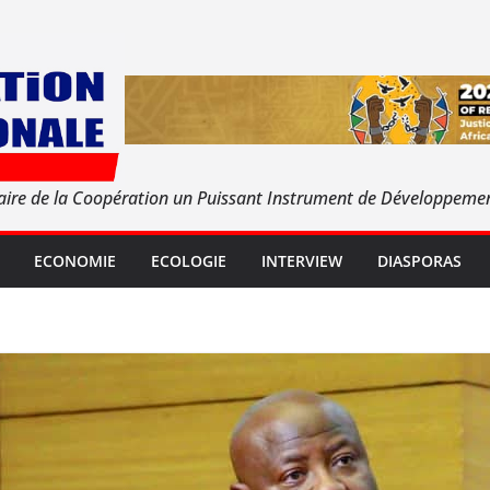
aire de la Coopération un Puissant Instrument de Développeme
ECONOMIE
ECOLOGIE
INTERVIEW
DIASPORAS