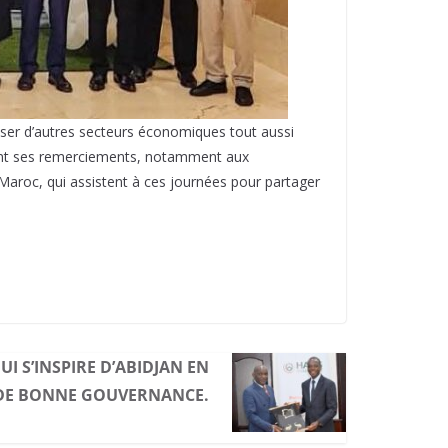
ser d’autres secteurs économiques tout aussi
rant ses remerciements, notamment aux
aroc, qui assistent à ces journées pour partager
UI S’INSPIRE D’ABIDJAN EN
DE BONNE GOUVERNANCE.