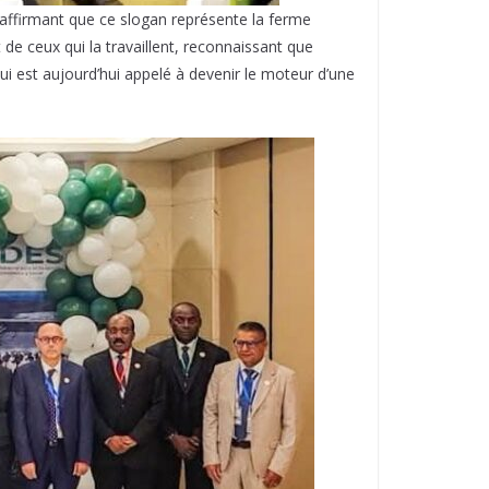
, affirmant que ce slogan représente la ferme
e ceux qui la travaillent, reconnaissant que
ui est aujourd’hui appelé à devenir le moteur d’une