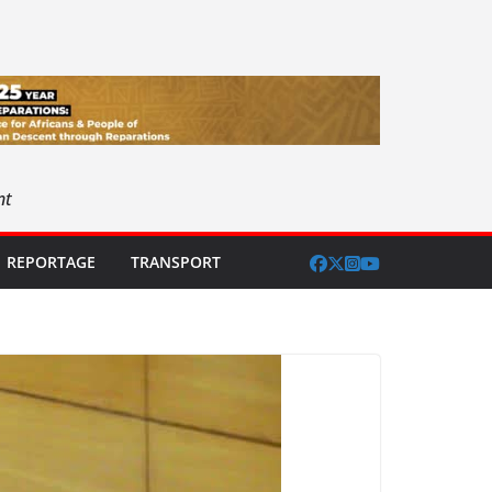
nt
REPORTAGE
TRANSPORT