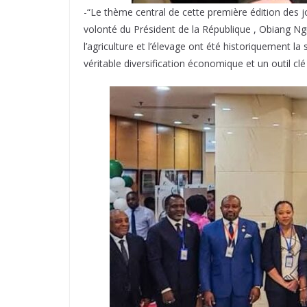
-“Le thème central de cette première édition des j
volonté du Président de la République , Obiang Ng
l’agriculture et l’élevage ont été historiquement 
véritable diversification économique et un outil clé 