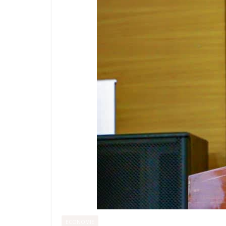
ECONOMIE