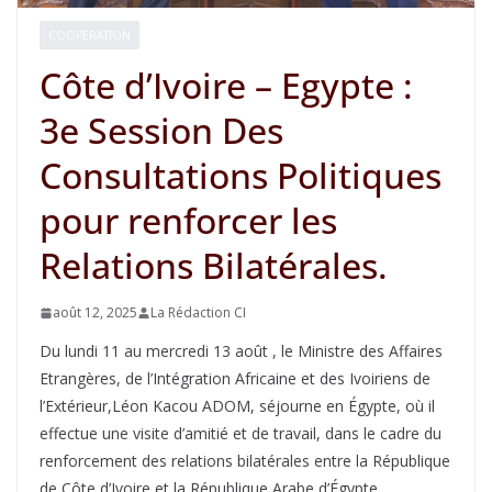
COOPERATION
Côte d’Ivoire – Egypte :
3e Session Des
Consultations Politiques
pour renforcer les
Relations Bilatérales.
août 12, 2025
La Rédaction CI
Du lundi 11 au mercredi 13 août , le Ministre des Affaires
Etrangères, de l’Intégration Africaine et des Ivoiriens de
l’Extérieur,Léon Kacou ADOM, séjourne en Égypte, où il
effectue une visite d’amitié et de travail, dans le cadre du
renforcement des relations bilatérales entre la République
de Côte d’Ivoire et la République Arabe d’Égypte.