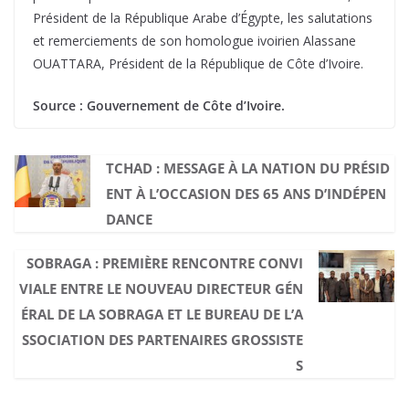
Président de la République Arabe d’Égypte, les salutations
et remerciements de son homologue ivoirien Alassane
OUATTARA, Président de la République de Côte d’Ivoire.
Source : Gouvernement de Côte d’Ivoire.
TCHAD : MESSAGE À LA NATION DU PRÉSID
ENT À L’OCCASION DES 65 ANS D’INDÉPEN
DANCE
SOBRAGA : PREMIÈRE RENCONTRE CONVI
VIALE ENTRE LE NOUVEAU DIRECTEUR GÉN
ÉRAL DE LA SOBRAGA ET LE BUREAU DE L’A
SSOCIATION DES PARTENAIRES GROSSISTE
S