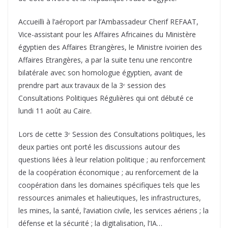
Accueilli à l’aéroport par l’Ambassadeur Cherif REFAAT,
Vice-assistant pour les Affaires Africaines du Ministère
égyptien des Affaires Etrangères, le Ministre ivoirien des
Affaires Etrangères, a par la suite tenu une rencontre
bilatérale avec son homologue égyptien, avant de
prendre part aux travaux de la 3ᵉ session des
Consultations Politiques Régulières qui ont débuté ce
lundi 11 août au Caire.
Lors de cette 3ᵉ Session des Consultations politiques, les
deux parties ont porté les discussions autour des
questions liées à leur relation politique ; au renforcement
de la coopération économique ; au renforcement de la
coopération dans les domaines spécifiques tels que les
ressources animales et halieutiques, les infrastructures,
les mines, la santé, l’aviation civile, les services aériens ; la
défense et la sécurité ; la digitalisation, l’IA…