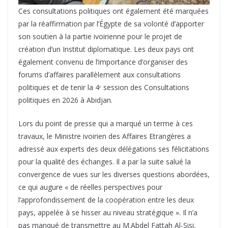
Ces consultations politiques ont également été marquées
par la réaffirmation par l’Égypte de sa volonté d’apporter
son soutien à la partie ivoirienne pour le projet de
création d’un Institut diplomatique. Les deux pays ont
également convenu de l’importance d’organiser des
forums d’affaires parallèlement aux consultations
politiques et de tenir la 4ᵉ session des Consultations
politiques en 2026 à Abidjan.
Lors du point de presse qui a marqué un terme à ces
travaux, le Ministre ivoirien des Affaires Etrangères a
adressé aux experts des deux délégations ses félicitations
pour la qualité des échanges. Il a par la suite salué la
convergence de vues sur les diverses questions abordées,
ce qui augure « de réelles perspectives pour
l’approfondissement de la coopération entre les deux
pays, appelée à se hisser au niveau stratégique ». Il n’a
pas manqué de transmettre au M.Abdel Fattah Al-Sisi,