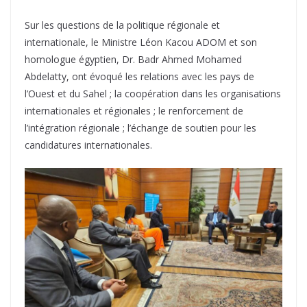
Sur les questions de la politique régionale et
internationale, le Ministre Léon Kacou ADOM et son
homologue égyptien, Dr. Badr Ahmed Mohamed
Abdelatty, ont évoqué les relations avec les pays de
l’Ouest et du Sahel ; la coopération dans les organisations
internationales et régionales ; le renforcement de
l’intégration régionale ; l’échange de soutien pour les
candidatures internationales.