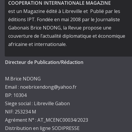
COOPERATION INTERNATIONALE MAGAZINE
est un Magazine édité à Libreville et Publié par les
éditions IPT. Fondée en mai 2008 par le Journaliste
Gabonais Brice NDONG, la Revue propose une
couverture de l’actualité diplomatique et économique
africaine et internationale.
Directeur de Publication/Rédaction
M.Brice NDONG
Email : noebricendong@yahoo.fr
BP: 10304
Siege social : Libreville Gabon
NIF: 253234 M
Agrément N° : AT_MCENC00034/2023
Distribution en ligne SODIPRESSE