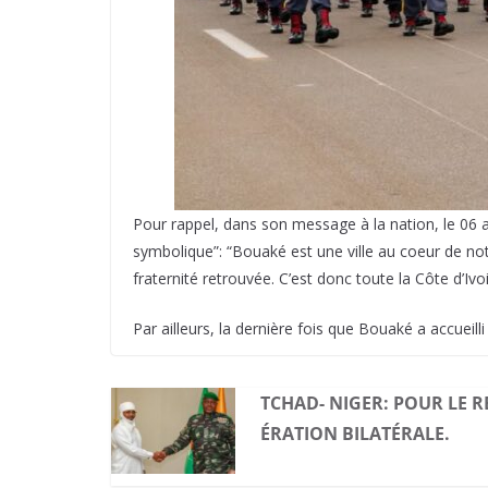
Pour rappel, dans son message à la nation, le 06 
symbolique”: “Bouaké est une ville au coeur de no
fraternité retrouvée. C’est donc toute la Côte d’Iv
Par ailleurs, la dernière fois que Bouaké a accueilli
TCHAD- NIGER: POUR LE 
ÉRATION BILATÉRALE.