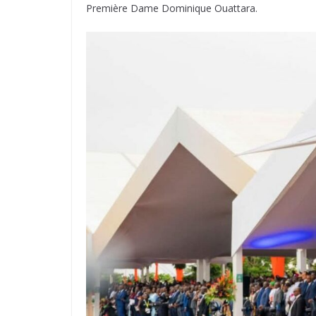
Première Dame Dominique Ouattara.