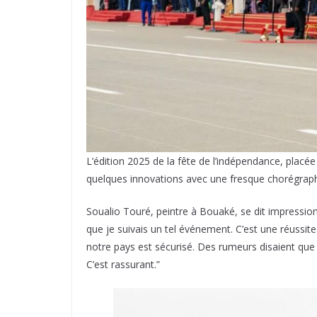
L’édition 2025 de la fête de l’indépendance, placée
quelques innovations avec une fresque chorégraphiq
Soualio Touré, peintre à Bouaké, se dit impressionn
que je suivais un tel événement. C’est une réussite
notre pays est sécurisé. Des rumeurs disaient que 
C’est rassurant.”