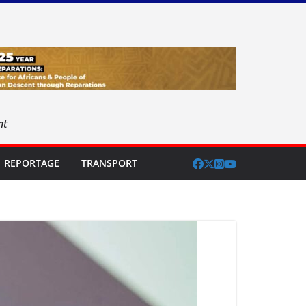
nt
REPORTAGE
TRANSPORT