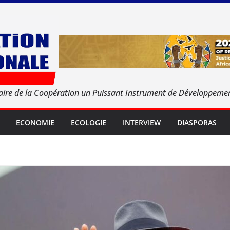
aire de la Coopération un Puissant Instrument de Développeme
ECONOMIE
ECOLOGIE
INTERVIEW
DIASPORAS