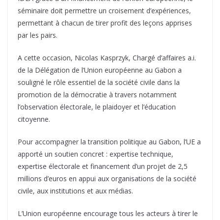
séminaire doit permettre un croisement d’expériences,
permettant à chacun de tirer profit des leçons apprises
par les pairs.
A cette occasion, Nicolas Kasprzyk, Chargé d’affaires a.i.
de la Délégation de l’Union européenne au Gabon a
souligné le rôle essentiel de la société civile dans la
promotion de la démocratie à travers notamment
l’observation électorale, le plaidoyer et l’éducation
citoyenne.
Pour accompagner la transition politique au Gabon, l’UE a
apporté un soutien concret : expertise technique,
expertise électorale et financement d’un projet de 2,5
millions d’euros en appui aux organisations de la société
civile, aux institutions et aux médias.
L’Union européenne encourage tous les acteurs à tirer le