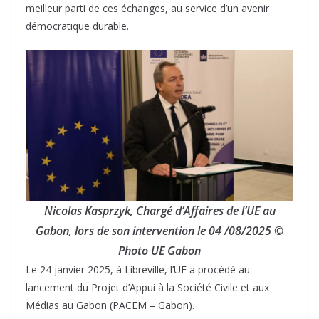
meilleur parti de ces échanges, au service d’un avenir
démocratique durable.
Nicolas Kasprzyk, Chargé d’Affaires de l’UE au
Gabon, lors de son intervention le 04 /08/2025 ©
Photo UE Gabon
Le 24 janvier 2025, à Libreville, l’UE a procédé au
lancement du Projet d’Appui à la Société Civile et aux
Médias au Gabon (PACEM – Gabon).