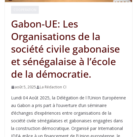
COOPERATION
Gabon-UE: Les
Organisations de la
société civile gabonaise
et sénégalaise à l’école
de la démocratie.
août 5, 2025
La Rédaction CI
Lundi 04 Août 2025, la Délégation de l l’Union Européenne
au Gabon a pris part à l’ouverture d’un séminaire
d’échanges d’expériences entre organisations de la
société civile sénégalaises et gabonaises engagées dans
la construction démocratique. Organisé par International
IDEA grâce à un financement de l’Union européenne, le