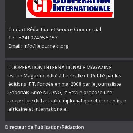
Contact Rédaction et Service Commercial
Tel : +241.074.65.57.57
Email : info@lejournalci.org
COOPERATION INTERNATIONALE MAGAZINE
est un Magazine édité à Libreville et Publié par les
éditions IPT. Fondée en mai 2008 par le Journaliste
Gabonais Brice NDONG, la Revue propose une
couverture de l’actualité diplomatique et économique
africaine et internationale.
Directeur de Publication/Rédaction