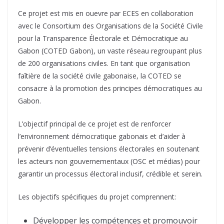
Ce projet est mis en ouevre par ECES en collaboration
avec le Consortium des Organisations de la Société Civile
pour la Transparence Électorale et Démocratique au
Gabon (COTED Gabon), un vaste réseau regroupant plus
de 200 organisations civiles. En tant que organisation
faîtière de la société civile gabonaise, la COTED se
consacre à la promotion des principes démocratiques au
Gabon.
L’objectif principal de ce projet est de renforcer
l’environnement démocratique gabonais et d’aider à
prévenir d’éventuelles tensions électorales en soutenant
les acteurs non gouvernementaux (OSC et médias) pour
garantir un processus électoral inclusif, crédible et serein.
Les objectifs spécifiques du projet comprennent:
Développer les compétences et promouvoir