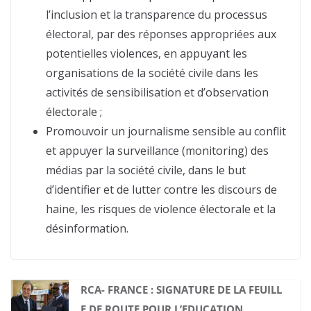
l’inclusion et la transparence du processus
électoral, par des réponses appropriées aux
potentielles violences, en appuyant les
organisations de la société civile dans les
activités de sensibilisation et d’observation
électorale ;
Promouvoir un journalisme sensible au conflit
et appuyer la surveillance (monitoring) des
médias par la société civile, dans le but
d’identifier et de lutter contre les discours de
haine, les risques de violence électorale et la
désinformation.
RCA- FRANCE : SIGNATURE DE LA FEUILL
E DE ROUTE POUR L’EDUCATION