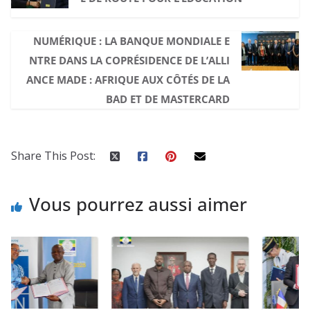
NUMÉRIQUE : LA BANQUE MONDIALE E
NTRE DANS LA COPRÉSIDENCE DE L’ALLI
ANCE MADE : AFRIQUE AUX CÔTÉS DE LA
BAD ET DE MASTERCARD
Share This Post:
Vous pourrez aussi aimer