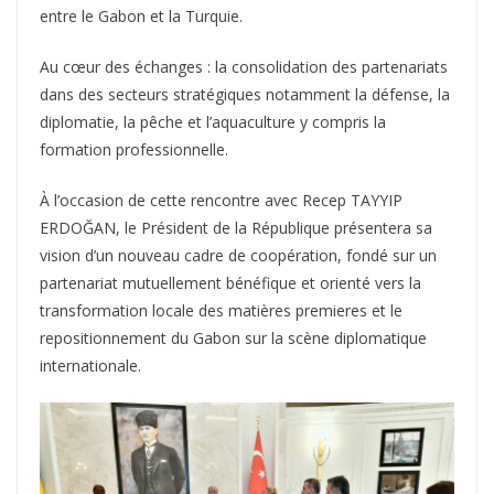
entre le Gabon et la Turquie.
Au cœur des échanges : la consolidation des partenariats
dans des secteurs stratégiques notamment la défense, la
diplomatie, la pêche et l’aquaculture y compris la
formation professionnelle.
À l’occasion de cette rencontre avec Recep TAYYIP
ERDOĞAN, le Président de la République présentera sa
vision d’un nouveau cadre de coopération, fondé sur un
partenariat mutuellement bénéfique et orienté vers la
transformation locale des matières premieres et le
repositionnement du Gabon sur la scène diplomatique
internationale.