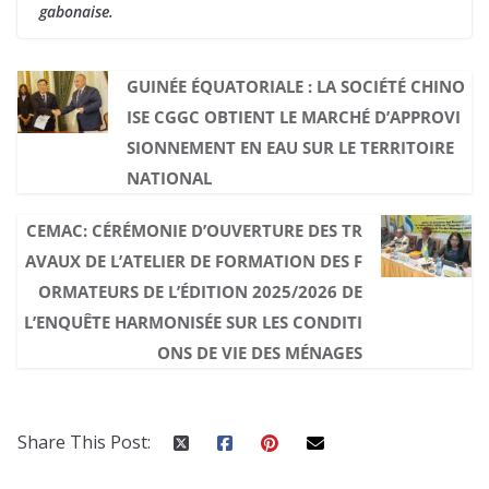
gabonaise.
GUINÉE ÉQUATORIALE : LA SOCIÉTÉ CHINO
ISE CGGC OBTIENT LE MARCHÉ D’APPROVI
SIONNEMENT EN EAU SUR LE TERRITOIRE
NATIONAL
CEMAC: CÉRÉMONIE D’OUVERTURE DES TR
AVAUX DE L’ATELIER DE FORMATION DES F
ORMATEURS DE L’ÉDITION 2025/2026 DE
L’ENQUÊTE HARMONISÉE SUR LES CONDITI
ONS DE VIE DES MÉNAGES
Share This Post: