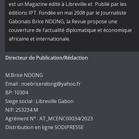
est un Magazine édité à Libreville et Publié par les
éditions IPT. Fondée en mai 2008 par le Journaliste
Gabonais Brice NDONG, la Revue propose une
couverture de l’actualité diplomatique et économique
africaine et internationale.
Directeur de Publication/Rédaction
M.Brice NDONG
Email : noebricendong@yahoo.fr
BP: 10304
Siege social : Libreville Gabon
NIF: 253234 M
Agrément N° : AT_MCENC00034/2023
Distribution en ligne SODIPRESSE