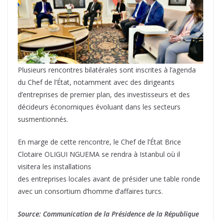
Plusieurs rencontres bilatérales sont inscrites à l’agenda
du Chef de l’État, notamment avec des dirigeants
d’entreprises de premier plan, des investisseurs et des
décideurs économiques évoluant dans les secteurs
susmentionnés.
En marge de cette rencontre, le Chef de l’État Brice
Clotaire OLIGUI NGUEMA se rendra à Istanbul où il
visitera les installations
des entreprises locales avant de présider une table ronde
avec un consortium d’homme d’affaires turcs.
Source: Communication de la Présidence de la République