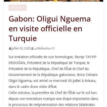
DIPLOMATIE
Gabon: Oligui Nguema
en visite officielle en
Turquie
juillet 30, 2025
La Rédaction CI
Sur invitation officielle de son homologue, Recep TAYYIP
ERDOĞAN, Président de la République de Turquie, le
Président de la République, Chef de l’État et Chef du
Gouvernement de la République gabonaise, Brice Clotaire
Oligui Nguema, est arrivé ce mercredi 30 Juillet à Ankara,
dans le cadre d’une visite d’État.
Cette mission, la première du Chef de l’État sur le sol turc
depuis son investiture marque une étape importante dans
le processus de redynamisation des relations bilatérales