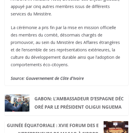
appuyé par cinq autres membres issus de différents
services du Ministère.
La cérémonie a pris fin par la mise en mission officielle
des membres du comité, désormais chargés de
promouvoir, au sein du Ministère des Affaires étrangères
et de l’ensemble de ses représentations extérieures, la
culture du développement durable ainsi que l’adoption de
comportements éco-citoyens.
Source: Gouvernement de Côte d’Ivoire
GABON: L’AMBASSADEUR D’ESPAGNE DÉC
ORÉ PAR LE PRÉSIDENT OLIGUI NGUEMA
GUINÉE ÉQUATORIALE : XVIE FORUM DES E