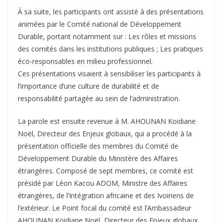
À sa suite, les participants ont assisté à des présentations
animées par le Comité national de Développement
Durable, portant notamment sur : Les rôles et missions
des comités dans les institutions publiques ; Les pratiques
éco-responsables en milieu professionnel.
Ces présentations visaient à sensibiliser les participants à
l’importance d’une culture de durabilité et de
responsabilité partagée au sein de l’administration.
La parole est ensuite revenue à M. AHOUNAN Koidiane
Noël, Directeur des Enjeux globaux, qui a procédé à la
présentation officielle des membres du Comité de
Développement Durable du Ministère des Affaires
étrangères. Composé de sept membres, ce comité est
présidé par Léon Kacou ADOM, Ministre des Affaires
étrangères, de l’Intégration africaine et des Ivoiriens de
l’extérieur. Le Point focal du comité est l’Ambassadeur
AHOUNAN Koidiane Noël, Directeur des Enjeux globaux,