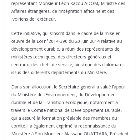
représentant Monsieur Léon Kacou ADOM, Ministre des
Affaires étrangères, de l’Intégration africaine et des
Ivoiriens de l’extérieur.
Cette initiative, qui s’inscrit dans le cadre de la mise en
œuvre de la Loi n°2014-390 du 20 juin 2014 relative au
développement durable, a réuni des représentants de
ministères techniques, des directeurs généraux et
centraux, des chefs de service, ainsi que des diplomates
issus des différents départements du Ministère.
Dans son allocution, le Secrétaire général a salué l’appui
du Ministère de l’Environnement, du Développement
durable et de la Transition écologique, notamment à
travers le Comité national de Développement Durable,
qui a assuré la formation préalable des membres du
comité.Il a également exprimé la reconnaissance du
Ministère à Son Monsieur Alassane OUATTARA, Président