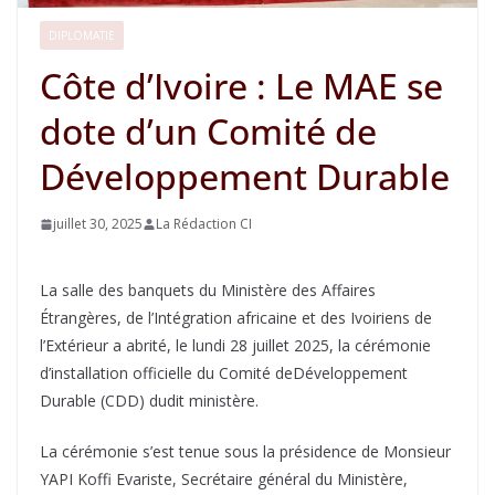
DIPLOMATIE
Côte d’Ivoire : Le MAE se
dote d’un Comité de
Développement Durable
juillet 30, 2025
La Rédaction CI
La salle des banquets du Ministère des Affaires
Étrangères, de l’Intégration africaine et des Ivoiriens de
l’Extérieur a abrité, le lundi 28 juillet 2025, la cérémonie
d’installation officielle du Comité deDéveloppement
Durable (CDD) dudit ministère.
La cérémonie s’est tenue sous la présidence de Monsieur
YAPI Koffi Evariste, Secrétaire général du Ministère,