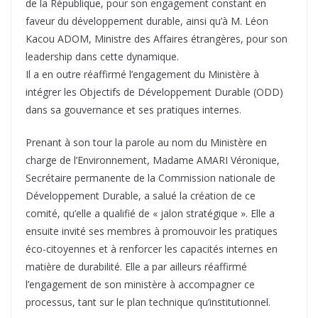
de la République, pour son engagement constant en
faveur du développement durable, ainsi qu’à M. Léon
Kacou ADOM, Ministre des Affaires étrangères, pour son
leadership dans cette dynamique.
Il a en outre réaffirmé l’engagement du Ministère à
intégrer les Objectifs de Développement Durable (ODD)
dans sa gouvernance et ses pratiques internes.
Prenant à son tour la parole au nom du Ministère en
charge de l’Environnement, Madame AMARI Véronique,
Secrétaire permanente de la Commission nationale de
Développement Durable, a salué la création de ce
comité, qu’elle a qualifié de « jalon stratégique ». Elle a
ensuite invité ses membres à promouvoir les pratiques
éco-citoyennes et à renforcer les capacités internes en
matière de durabilité. Elle a par ailleurs réaffirmé
l’engagement de son ministère à accompagner ce
processus, tant sur le plan technique qu’institutionnel.