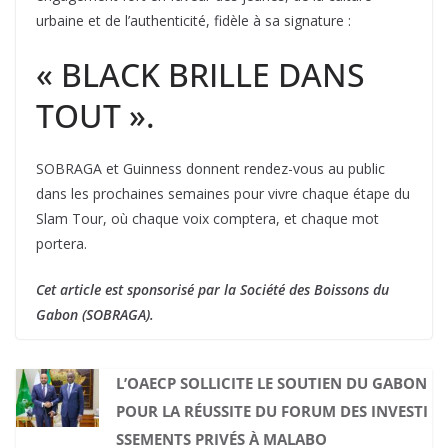
urbaine et de l’authenticité, fidèle à sa signature :
« BLACK BRILLE DANS
TOUT ».
SOBRAGA et Guinness donnent rendez-vous au public
dans les prochaines semaines pour vivre chaque étape du
Slam Tour, où chaque voix comptera, et chaque mot
portera.
Cet article est sponsorisé par la Société des Boissons du
Gabon (SOBRAGA).
L’OAECP SOLLICITE LE SOUTIEN DU GABON
POUR LA RÉUSSITE DU FORUM DES INVESTI
SSEMENTS PRIVÉS À MALABO