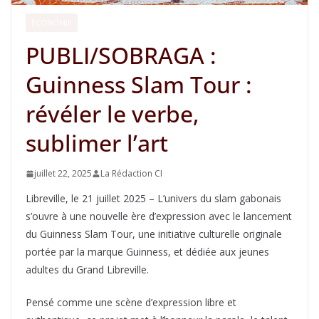
ECONOMIE
PUBLI/SOBRAGA :
Guinness Slam Tour :
révéler le verbe,
sublimer l’art
juillet 22, 2025
La Rédaction CI
Libreville, le 21 juillet 2025 – L’univers du slam gabonais
s’ouvre à une nouvelle ère d’expression avec le lancement
du Guinness Slam Tour, une initiative culturelle originale
portée par la marque Guinness, et dédiée aux jeunes
adultes du Grand Libreville.
Pensé comme une scène d’expression libre et