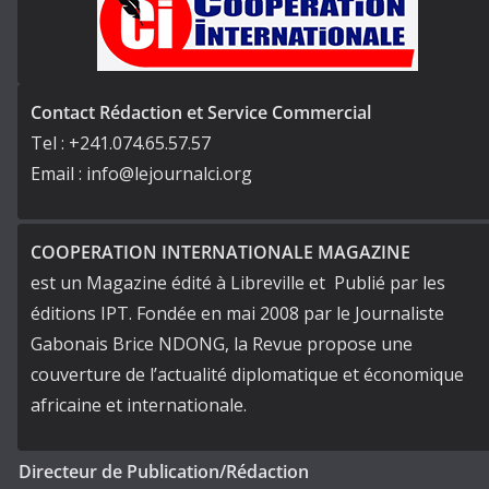
Contact Rédaction et Service Commercial
Tel : +241.074.65.57.57
Email : info@lejournalci.org
COOPERATION INTERNATIONALE MAGAZINE
est un Magazine édité à Libreville et Publié par les
éditions IPT. Fondée en mai 2008 par le Journaliste
Gabonais Brice NDONG, la Revue propose une
couverture de l’actualité diplomatique et économique
africaine et internationale.
Directeur de Publication/Rédaction