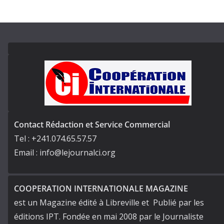
Contact Rédaction et Service Commercial
Tel : +241.074.65.57.57
Email : info@lejournalci.org
COOPERATION INTERNATIONALE MAGAZINE
est un Magazine édité à Libreville et Publié par les
éditions IPT. Fondée en mai 2008 par le Journaliste