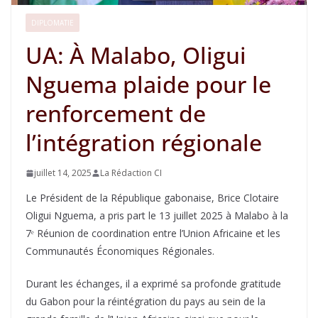
DIPLOMATIE
UA: À Malabo, Oligui
Nguema plaide pour le
renforcement de
l’intégration régionale
juillet 14, 2025
La Rédaction CI
Le Président de la République gabonaise, Brice Clotaire
Oligui Nguema, a pris part le 13 juillet 2025 à Malabo à la
7ᵉ Réunion de coordination entre l’Union Africaine et les
Communautés Économiques Régionales.
Durant les échanges, il a exprimé sa profonde gratitude
du Gabon pour la réintégration du pays au sein de la