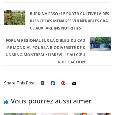
BURKINA FASO : LE PUDTR CULTIVE LA RÉS
ILIENCE DES MÉNAGES VULNÉRABLES GRÂ
CE AUX JARDINS NUTRITIFS
FORUM RÉGIONAL SUR LA CIBLE 3 DU CAD
RE MONDIAL POUR LA BIODIVERSITÉ DE K
UNMING-MONTRÉAL : LIBREVILLE AU CŒU
R DE L’ACTION
Share This Post:
Vous pourrez aussi aimer