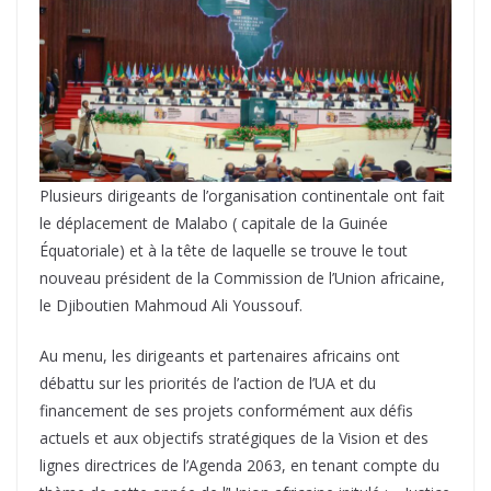
Plusieurs dirigeants de l’organisation continentale ont fait
le déplacement de Malabo ( capitale de la Guinée
Équatoriale) et à la tête de laquelle se trouve le tout
nouveau président de la Commission de l’Union africaine,
le Djiboutien Mahmoud Ali Youssouf.
Au menu, les dirigeants et partenaires africains ont
débattu sur les priorités de l’action de l’UA et du
financement de ses projets conformément aux défis
actuels et aux objectifs stratégiques de la Vision et des
lignes directrices de l’Agenda 2063, en tenant compte du