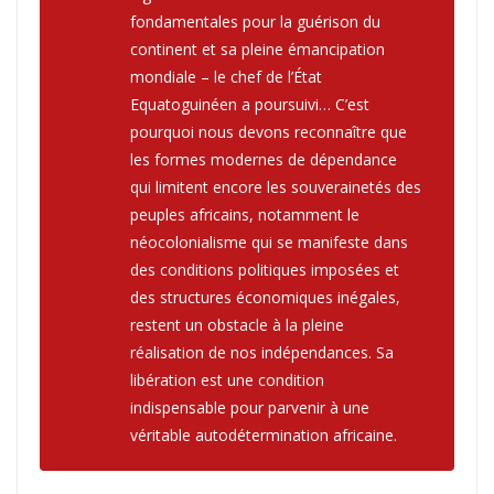
fondamentales pour la guérison du
continent et sa pleine émancipation
mondiale – le chef de l’État
Equatoguinéen a poursuivi… C’est
pourquoi nous devons reconnaître que
les formes modernes de dépendance
qui limitent encore les souverainetés des
peuples africains, notamment le
néocolonialisme qui se manifeste dans
des conditions politiques imposées et
des structures économiques inégales,
restent un obstacle à la pleine
réalisation de nos indépendances. Sa
libération est une condition
indispensable pour parvenir à une
véritable autodétermination africaine.