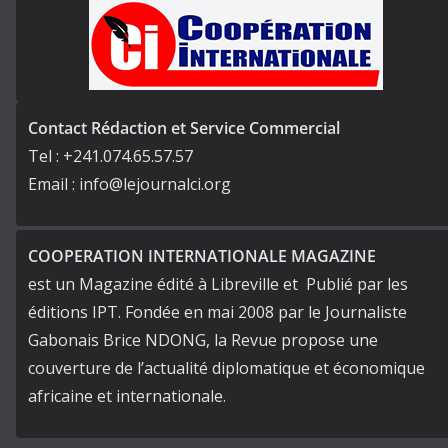
Contact Rédaction et Service Commercial
Tel : +241.074.65.57.57
Email : info@lejournalci.org
COOPERATION INTERNATIONALE MAGAZINE
est un Magazine édité à Libreville et Publié par les
éditions IPT. Fondée en mai 2008 par le Journaliste
Gabonais Brice NDONG, la Revue propose une
couverture de l’actualité diplomatique et économique
africaine et internationale.