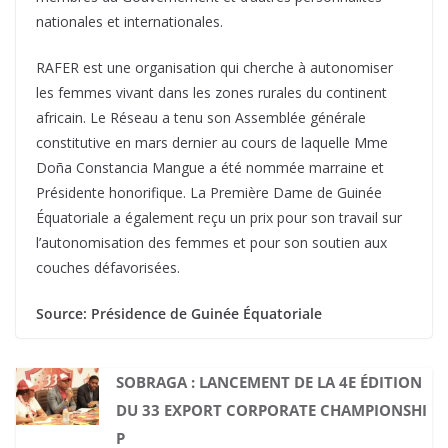
nationales et internationales.
RAFER est une organisation qui cherche à autonomiser
les femmes vivant dans les zones rurales du continent
africain. Le Réseau a tenu son Assemblée générale
constitutive en mars dernier au cours de laquelle Mme
Doña Constancia Mangue a été nommée marraine et
Présidente honorifique. La Première Dame de Guinée
Équatoriale a également reçu un prix pour son travail sur
l’autonomisation des femmes et pour son soutien aux
couches défavorisées.
Source: Présidence de Guinée Équatoriale
SOBRAGA : LANCEMENT DE LA 4E ÉDITION
DU 33 EXPORT CORPORATE CHAMPIONSHI
P