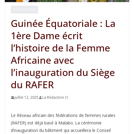
COOPERATION
Guinée Équatoriale : La
1ère Dame écrit
l’histoire de la Femme
Africaine avec
l’inauguration du Siège
du RAFER
juillet 12, 2025
La Rédaction CI
Le Réseau africain des fédérations de femmes rurales
(RAFER) est déjà basé à Malabo. La cérémonie
d’inauguration du bâtiment qui accueillera le Conseil