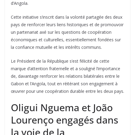
d’Angola.
Cette initiative s’inscrit dans la volonté partagée des deux
pays de renforcer leurs liens historiques et de promouvoir
un partenariat axé sur les questions de coopération
économiques et culturelles, essentiellement fondées sur
la confiance mutuelle et les intérêts communs.
Le Président de la République s’est félicité de cette
marque d’attention fraternelle et a souligné l’importance
de, davantage renforcer les relations bilatérales entre le
Gabon et l’Angola, tout en réitérant son engagement à
œuvrer pour une coopération durable entre les deux pays.
Oligui Nguema et João
Lourenço engagés dans
la voie de la