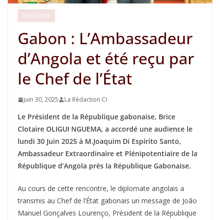
DIPLOMATIE
Gabon : L’Ambassadeur
d’Angola et été reçu par
le Chef de l’État
juin 30, 2025
La Rédaction CI
Le Président de la République gabonaise, Brice
Clotaire OLIGUI NGUEMA, a accordé une audience le
lundi 30 Juin 2025 à M.Joaquim Di Espírito Santo,
Ambassadeur Extraordinaire et Plénipotentiaire de la
République d’Angola près la République Gabonaise.
Au cours de cette rencontre, le diplomate angolais a
transmis au Chef de l’État gabonais un message de João
Manuel Gonçalves Lourenço, Président de la République