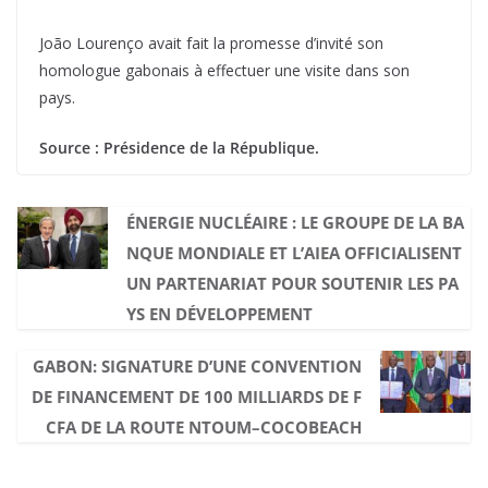
João Lourenço avait fait la promesse d’invité son
homologue gabonais à effectuer une visite dans son
pays.
Source : Présidence de la République.
ÉNERGIE NUCLÉAIRE : LE GROUPE DE LA BA
NQUE MONDIALE ET L’AIEA OFFICIALISENT
UN PARTENARIAT POUR SOUTENIR LES PA
YS EN DÉVELOPPEMENT
GABON: SIGNATURE D’UNE CONVENTION
DE FINANCEMENT DE 100 MILLIARDS DE F
CFA DE LA ROUTE NTOUM–COCOBEACH