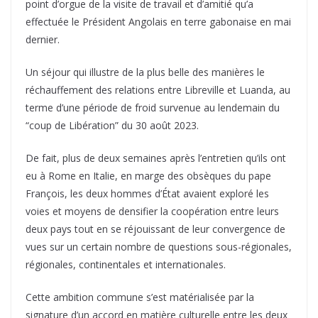
point d’orgue de la visite de travail et d’amitié qu’a
effectuée le Président Angolais en terre gabonaise en mai
dernier.
Un séjour qui illustre de la plus belle des manières le
réchauffement des relations entre Libreville et Luanda, au
terme d’une période de froid survenue au lendemain du
“coup de Libération” du 30 août 2023.
De fait, plus de deux semaines après l’entretien qu’ils ont
eu à Rome en Italie, en marge des obsèques du pape
François, les deux hommes d’État avaient exploré les
voies et moyens de densifier la coopération entre leurs
deux pays tout en se réjouissant de leur convergence de
vues sur un certain nombre de questions sous-régionales,
régionales, continentales et internationales.
Cette ambition commune s’est matérialisée par la
signature d’un accord en matière culturelle entre les deux