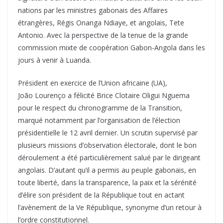
nations par les ministres gabonais des Affaires
étrangères, Régis Onanga Ndiaye, et angolais, Tete
Antonio. Avec la perspective de la tenue de la grande
commission mixte de coopération Gabon-Angola dans les
jours à venir à Luanda.
Président en exercice de l’Union africaine (UA),
João Lourenço a félicité Brice Clotaire Oligui Nguema
pour le respect du chronogramme de la Transition,
marqué notamment par l’organisation de l’élection
présidentielle le 12 avril dernier. Un scrutin supervisé par
plusieurs missions d’observation électorale, dont le bon
déroulement a été particulièrement salué par le dirigeant
angolais. D’autant qu’il a permis au peuple gabonais, en
toute liberté, dans la transparence, la paix et la sérénité
d’élire son président de la République tout en actant
l’avènement de la Ve République, synonyme d’un retour à
l’ordre constitutionnel.