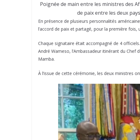
Poignée de main entre les ministres des A
de paix entre les deux pay
En présence de plusieurs personnalités américaine
l’accord de paix et partagé, pour la première fois,
Chaque signataire était accompagné de 4 officiels.
André Wameso, l’Ambassadeur itinérant du Chef de
Mamba.
À l’issue de cette cérémonie, les deux ministres o