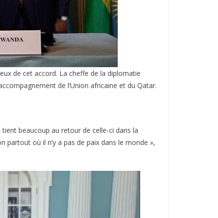
ux de cet accord. La cheffe de la diplomatie
’accompagnement de l’Union africaine et du Qatar.
tient beaucoup au retour de celle-ci dans la
on partout où il n’y a pas de paix dans le monde »,