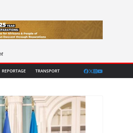
nt
REPORTAGE
TRANSPORT