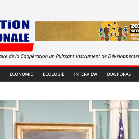
aire de la Coopération un Puissant Instrument de Développeme
ECONOMIE
ECOLOGIE
INTERVIEW
DIASPORAS