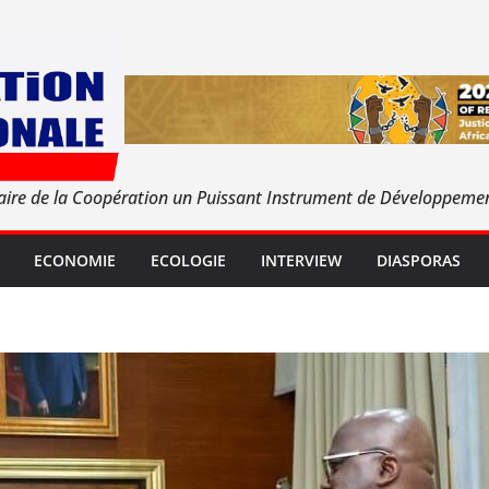
aire de la Coopération un Puissant Instrument de Développeme
ECONOMIE
ECOLOGIE
INTERVIEW
DIASPORAS