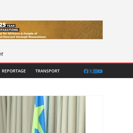
nt
REPORTAGE
TRANSPORT