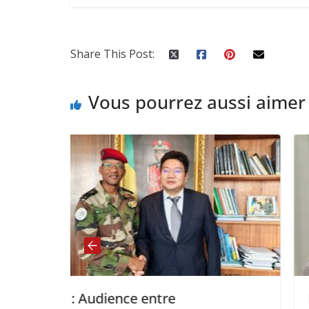
Share This Post:
Vous pourrez aussi aimer
Burkina Faso : Le Chef de la