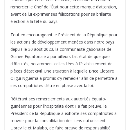
remercier le Chef de l’État pour cette marque d’attention,
avant de lui exprimer ses félicitations pour sa brillante
élection à la tête du pays.
Tout en encourageant le Président de la République pour
les actions de développement menées dans notre pays
depuis le 30 août 2023, la communauté gabonaise de
Guinée Equatoriale a par ailleurs fait état de quelques
difficultés, notamment celles liées à l’établissement de
pièces d’état civil. Une situation à laquelle Brice Clotaire
Oligui Nguema a promis d’y remédier afin de permettre à
ses compatriotes d’être en phase avec la loi.
Réitérant ses remerciements aux autorités équato-
guinéennes pour l’hospitalité dont il a fait preuve, le
Président de la République a exhorté ses compatriotes à
œuvrer pour la consolidation des liens qui unissent
Libreville et Malabo, de faire preuve de responsabilité