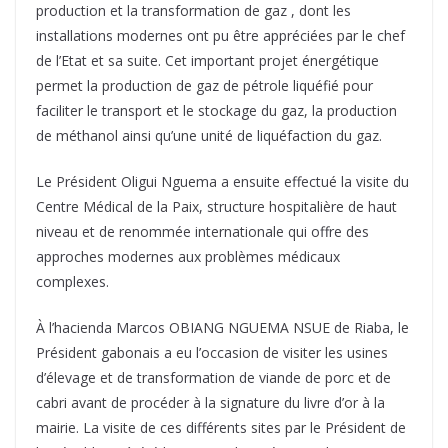
production et la transformation de gaz , dont les
installations modernes ont pu être appréciées par le chef
de l’Etat et sa suite. Cet important projet énergétique
permet la production de gaz de pétrole liquéfié pour
faciliter le transport et le stockage du gaz, la production
de méthanol ainsi qu’une unité de liquéfaction du gaz.
Le Président Oligui Nguema a ensuite effectué la visite du
Centre Médical de la Paix, structure hospitalière de haut
niveau et de renommée internationale qui offre des
approches modernes aux problèmes médicaux
complexes.
À l’hacienda Marcos OBIANG NGUEMA NSUE de Riaba, le
Président gabonais a eu l’occasion de visiter les usines
d’élevage et de transformation de viande de porc et de
cabri avant de procéder à la signature du livre d’or à la
mairie. La visite de ces différents sites par le Président de