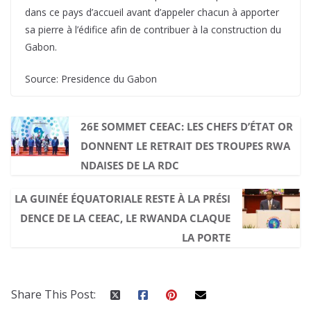
dans ce pays d’accueil avant d’appeler chacun à apporter
sa pierre à l’édifice afin de contribuer à la construction du
Gabon.
Source: Presidence du Gabon
26E SOMMET CEEAC: LES CHEFS D’ÉTAT OR
DONNENT LE RETRAIT DES TROUPES RWA
NDAISES DE LA RDC
LA GUINÉE ÉQUATORIALE RESTE À LA PRÉSI
DENCE DE LA CEEAC, LE RWANDA CLAQUE
LA PORTE
Share This Post: