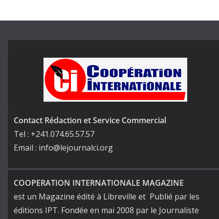
Contact Rédaction et Service Commercial
Tel : +241.074.65.57.57
Email : info@lejournalci.org
COOPERATION INTERNATIONALE MAGAZINE
est un Magazine édité à Libreville et Publié par les
éditions IPT. Fondée en mai 2008 par le Journaliste