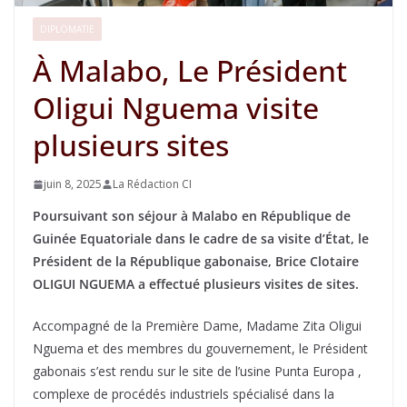
DIPLOMATIE
À Malabo, Le Président
Oligui Nguema visite
plusieurs sites
juin 8, 2025
La Rédaction CI
Poursuivant son séjour à Malabo en République de
Guinée Equatoriale dans le cadre de sa visite d’État, le
Président de la République gabonaise, Brice Clotaire
OLIGUI NGUEMA a effectué plusieurs visites de sites.
Accompagné de la Première Dame, Madame Zita Oligui
Nguema et des membres du gouvernement, le Président
gabonais s’est rendu sur le site de l’usine Punta Europa ,
complexe de procédés industriels spécialisé dans la