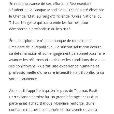
En reconnaissance de ses efforts, le Représentant
Résident de la Banque Mondiale au Tchad a été élevé par
le Chef de l’État, au rang d’Officier de l’Ordre National du
Tchad. Un geste qui transcende les formes pour
démontrer la profondeur du lien tissé.
Ému, le diplomate n’a pas manqué de remercier le
Président de la République. Il a surtout salué son écoute,
sa détermination et son engagement personnel pour faire
avancer les réformes et améliorer les conditions de vie de
ses concitoyens. «
Ce fut une expérience humaine et
professionnelle d’une rare intensité
» a-t-il confié, à sa
sortie d’audience.
Alors qu’il s’apprête à quitter le pays de Toumaï,
Rasit
Pertev
laisse derrière lui, un grand héritage : celui d’un
partenariat Tchad-Banque Mondiale renforcé, d’une
confiance mutuelle consolidée et d’un avenir ouvert à