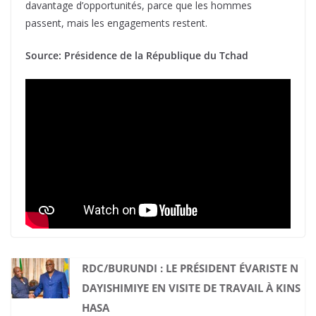
davantage d’opportunités, parce que les hommes
passent, mais les engagements restent.
Source: Présidence de la République du Tchad
RDC/BURUNDI : LE PRÉSIDENT ÉVARISTE N
DAYISHIMIYE EN VISITE DE TRAVAIL À KINS
HASA