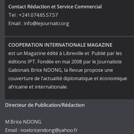
Contact Rédaction et Service Commercial
Tel : +241.074.65.57.57
Email : info@lejournalci.org
COOPERATION INTERNATIONALE MAGAZINE
est un Magazine édité à Libreville et Publié par les
éditions IPT. Fondée en mai 2008 par le Journaliste
Gabonais Brice NDONG, la Revue propose une
couverture de l’actualité diplomatique et économique
africaine et internationale.
Directeur de Publication/Rédaction
M.Brice NDONG
Email : noebricendong@yahoo.fr