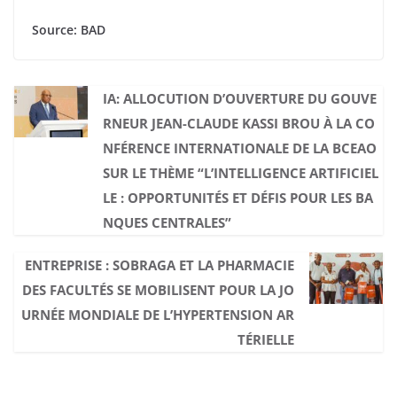
Source: BAD
IA: ALLOCUTION D’OUVERTURE DU GOUVE
RNEUR JEAN-CLAUDE KASSI BROU À LA CO
NFÉRENCE INTERNATIONALE DE LA BCEAO
SUR LE THÈME “L’INTELLIGENCE ARTIFICIEL
LE : OPPORTUNITÉS ET DÉFIS POUR LES BA
NQUES CENTRALES”
ENTREPRISE : SOBRAGA ET LA PHARMACIE
DES FACULTÉS SE MOBILISENT POUR LA JO
URNÉE MONDIALE DE L’HYPERTENSION AR
TÉRIELLE