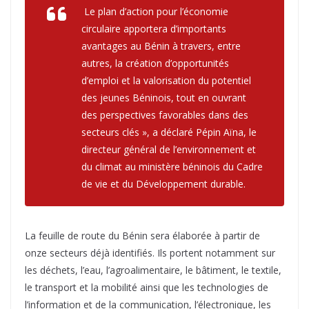
Le plan d’action pour l’économie
circulaire apportera d’importants
avantages au Bénin à travers, entre
autres, la création d’opportunités
d’emploi et la valorisation du potentiel
des jeunes Béninois, tout en ouvrant
des perspectives favorables dans des
secteurs clés », a déclaré Pépin Aïna, le
directeur général de l’environnement et
du climat au ministère béninois du Cadre
de vie et du Développement durable.
La feuille de route du Bénin sera élaborée à partir de
onze secteurs déjà identifiés. Ils portent notamment sur
les déchets, l’eau, l’agroalimentaire, le bâtiment, le textile,
le transport et la mobilité ainsi que les technologies de
l’information et de la communication, l’électronique, les