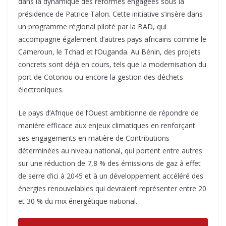
dans la dynamique des réformes engagées sous la
présidence de Patrice Talon. Cette initiative s’insère dans
un programme régional piloté par la BAD, qui
accompagne également d’autres pays africains comme le
Cameroun, le Tchad et l’Ouganda. Au Bénin, des projets
concrets sont déjà en cours, tels que la modernisation du
port de Cotonou ou encore la gestion des déchets
électroniques.
Le pays d’Afrique de l’Ouest ambitionne de répondre de
manière efficace aux enjeux climatiques en renforçant
ses engagements en matière de Contributions
déterminées au niveau national, qui portent entre autres
sur une réduction de 7,8 % des émissions de gaz à effet
de serre d’ici à 2045 et à un développement accéléré des
énergies renouvelables qui devraient représenter entre 20
et 30 % du mix énergétique national.