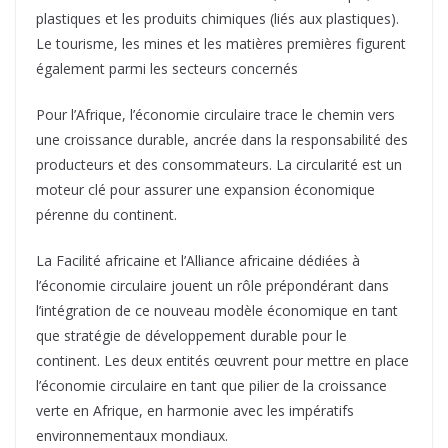
plastiques et les produits chimiques (liés aux plastiques).
Le tourisme, les mines et les matières premières figurent
également parmi les secteurs concernés
Pour l’Afrique, l’économie circulaire trace le chemin vers
une croissance durable, ancrée dans la responsabilité des
producteurs et des consommateurs. La circularité est un
moteur clé pour assurer une expansion économique
pérenne du continent.
La Facilité africaine et l’Alliance africaine dédiées à
l’économie circulaire jouent un rôle prépondérant dans
l’intégration de ce nouveau modèle économique en tant
que stratégie de développement durable pour le
continent. Les deux entités œuvrent pour mettre en place
l’économie circulaire en tant que pilier de la croissance
verte en Afrique, en harmonie avec les impératifs
environnementaux mondiaux.