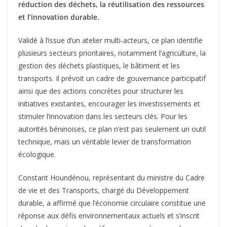
réduction des déchets, la réutilisation des ressources
et l’innovation durable.
Validé à l’issue d’un atelier multi-acteurs, ce plan identifie
plusieurs secteurs prioritaires, notamment l’agriculture, la
gestion des déchets plastiques, le bâtiment et les
transports. Il prévoit un cadre de gouvernance participatif
ainsi que des actions concrètes pour structurer les
initiatives existantes, encourager les investissements et
stimuler l’innovation dans les secteurs clés. Pour les
autorités béninoises, ce plan n’est pas seulement un outil
technique, mais un véritable levier de transformation
écologique.
Constant Houndénou, représentant du ministre du Cadre
de vie et des Transports, chargé du Développement
durable, a affirmé que l’économie circulaire constitue une
réponse aux défis environnementaux actuels et s’inscrit