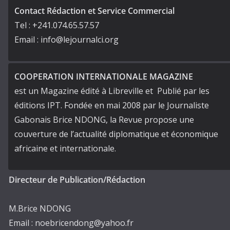
Contact Rédaction et Service Commercial
Tel : +241.074.65.57.57
Email : info@lejournalci.org
COOPERATION INTERNATIONALE MAGAZINE
est un Magazine édité à Libreville et Publié par les
éditions IPT. Fondée en mai 2008 par le Journaliste
Gabonais Brice NDONG, la Revue propose une
couverture de l’actualité diplomatique et économique
africaine et internationale.
Directeur de Publication/Rédaction
M.Brice NDONG
Email : noebricendong@yahoo.fr