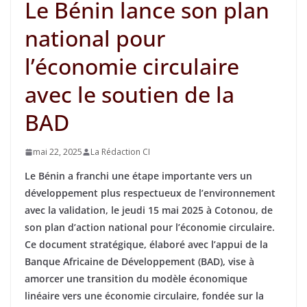
Le Bénin lance son plan
national pour
l’économie circulaire
avec le soutien de la
BAD
mai 22, 2025
La Rédaction CI
Le Bénin a franchi une étape importante vers un
développement plus respectueux de l’environnement
avec la validation, le jeudi 15 mai 2025 à Cotonou, de
son plan d’action national pour l’économie circulaire.
Ce document stratégique, élaboré avec l’appui de la
Banque Africaine de Développement (BAD), vise à
amorcer une transition du modèle économique
linéaire vers une économie circulaire, fondée sur la