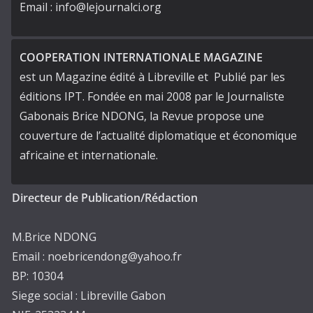
Email : info@lejournalci.org
COOPERATION INTERNATIONALE MAGAZINE
est un Magazine édité à Libreville et Publié par les
éditions IPT. Fondée en mai 2008 par le Journaliste
Gabonais Brice NDONG, la Revue propose une
couverture de l’actualité diplomatique et économique
africaine et internationale.
Directeur de Publication/Rédaction
M.Brice NDONG
Email : noebricendong@yahoo.fr
BP: 10304
Siege social : Libreville Gabon