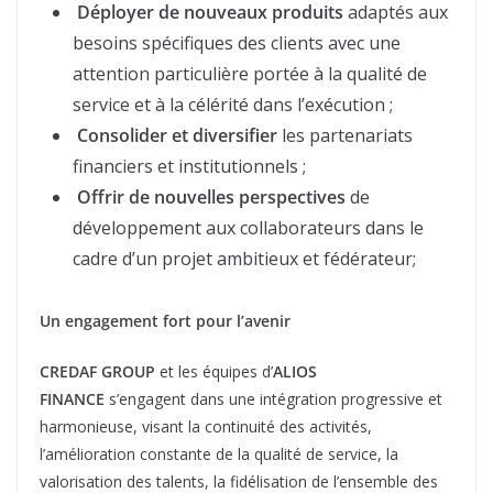
Déployer de nouveaux produits
adaptés aux
besoins spécifiques des clients avec une
attention particulière portée à la qualité de
service et à la célérité dans l’exécution ;
Consolider et diversifier
les partenariats
financiers et institutionnels ;
Offrir de nouvelles perspectives
de
développement aux collaborateurs dans le
cadre d’un projet ambitieux et fédérateur;
Un engagement fort pour l’avenir
CREDAF GROUP
et les équipes d’
ALIOS
FINANCE
s’engagent dans une intégration progressive et
harmonieuse, visant la continuité des activités,
l’amélioration constante de la qualité de service, la
valorisation des talents, la fidélisation de l’ensemble des