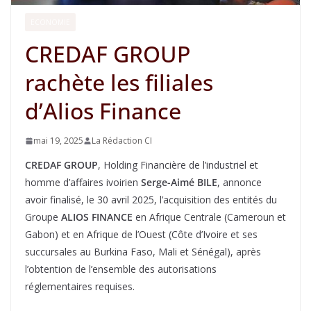
ECONOMIE
CREDAF GROUP
rachète les filiales
d’Alios Finance
mai 19, 2025
La Rédaction CI
CREDAF GROUP
, Holding Financière de l’industriel et
homme d’affaires ivoirien
Serge-Aimé BILE
, annonce
avoir finalisé, le 30 avril 2025, l’acquisition des entités du
Groupe
ALIOS FINANCE
en Afrique Centrale (Cameroun et
Gabon) et en Afrique de l’Ouest (Côte d’Ivoire et ses
succursales au Burkina Faso, Mali et Sénégal), après
l’obtention de l’ensemble des autorisations
réglementaires requises.