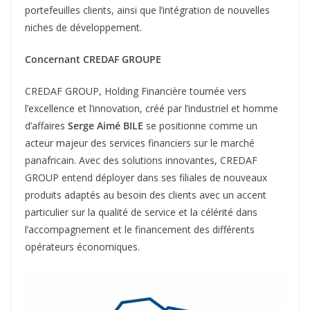
portefeuilles clients, ainsi que l’intégration de nouvelles
niches de développement.
Concernant CREDAF GROUPE
CREDAF GROUP, Holding Financière tournée vers
l’excellence et l’innovation, créé par l’industriel et homme
d’affaires
Serge Aimé BILE
se positionne comme un
acteur majeur des services financiers sur le marché
panafricain. Avec des solutions innovantes, CREDAF
GROUP entend déployer dans ses filiales de nouveaux
produits adaptés au besoin des clients avec un accent
particulier sur la qualité de service et la célérité dans
l’accompagnement et le financement des différents
opérateurs économiques.