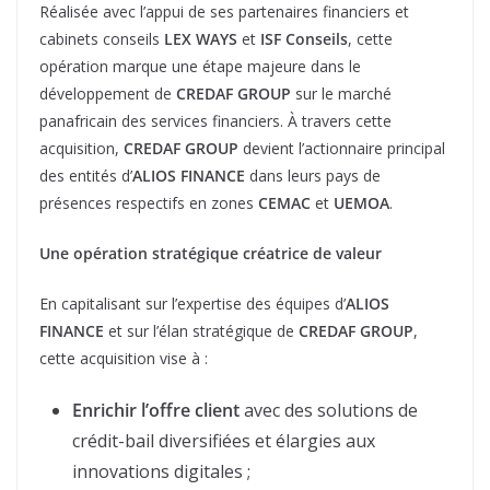
Réalisée avec l’appui de ses partenaires financiers et
cabinets conseils
LEX WAYS
et
ISF Conseils
, cette
opération marque une étape majeure dans le
développement de
CREDAF GROUP
sur le marché
panafricain des services financiers. À travers cette
acquisition,
CREDAF GROUP
devient l’actionnaire principal
des entités d’
ALIOS FINANCE
dans leurs pays de
présences respectifs en zones
CEMAC
et
UEMOA
.
Une opération stratégique créatrice de valeur
En capitalisant sur l’expertise des équipes d’
ALIOS
FINANCE
et sur l’élan stratégique de
CREDAF GROUP
,
cette acquisition vise à :
Enrichir l’offre client
avec des solutions de
crédit-bail diversifiées et élargies aux
innovations digitales ;