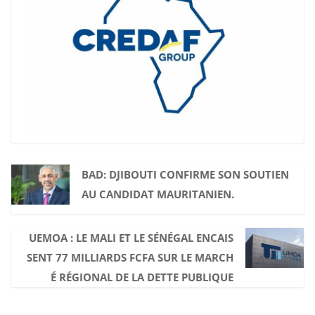
BAD: DJIBOUTI CONFIRME SON SOUTIEN
AU CANDIDAT MAURITANIEN.
UEMOA : LE MALI ET LE SÉNÉGAL ENCAIS
SENT 77 MILLIARDS FCFA SUR LE MARCH
É RÉGIONAL DE LA DETTE PUBLIQUE