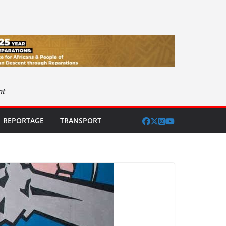
nt
REPORTAGE
TRANSPORT