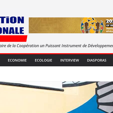
aire de la Coopération un Puissant Instrument de Développeme
ECONOMIE
ECOLOGIE
INTERVIEW
DIASPORAS