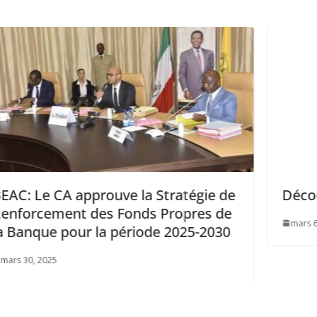
Stratégie de
Découverte ECO: Le Groupe
 Propres de
mars 6, 2025
e 2025-2030