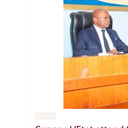
ECONOMIE