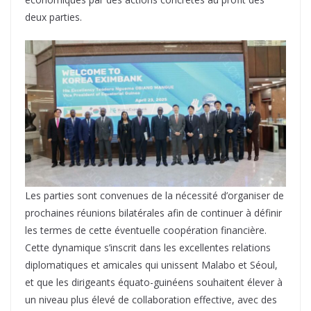
deux parties.
Les parties sont convenues de la nécessité d’organiser de
prochaines réunions bilatérales afin de continuer à définir
les termes de cette éventuelle coopération financière.
Cette dynamique s’inscrit dans les excellentes relations
diplomatiques et amicales qui unissent Malabo et Séoul,
et que les dirigeants équato-guinéens souhaitent élever à
un niveau plus élevé de collaboration effective, avec des