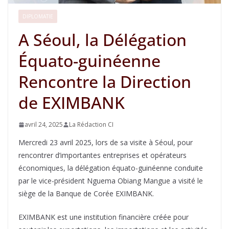
DIPLOMATIE
A Séoul, la Délégation
Équato-guinéenne
Rencontre la Direction
de EXIMBANK
avril 24, 2025
La Rédaction CI
Mercredi 23 avril 2025, lors de sa visite à Séoul, pour
rencontrer d’importantes entreprises et opérateurs
économiques, la délégation équato-guinéenne conduite
par le vice-président Nguema Obiang Mangue a visité le
siège de la Banque de Corée EXIMBANK.
EXIMBANK est une institution financière créée pour