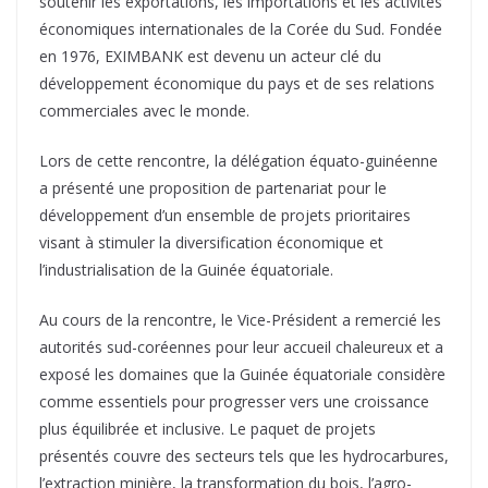
soutenir les exportations, les importations et les activités
économiques internationales de la Corée du Sud. Fondée
en 1976, EXIMBANK est devenu un acteur clé du
développement économique du pays et de ses relations
commerciales avec le monde.
Lors de cette rencontre, la délégation équato-guinéenne
a présenté une proposition de partenariat pour le
développement d’un ensemble de projets prioritaires
visant à stimuler la diversification économique et
l’industrialisation de la Guinée équatoriale.
Au cours de la rencontre, le Vice-Président a remercié les
autorités sud-coréennes pour leur accueil chaleureux et a
exposé les domaines que la Guinée équatoriale considère
comme essentiels pour progresser vers une croissance
plus équilibrée et inclusive. Le paquet de projets
présentés couvre des secteurs tels que les hydrocarbures,
l’extraction minière, la transformation du bois, l’agro-