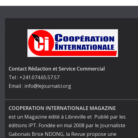
Contact Rédaction et Service Commercial
Tel : +241.074.65.57.57
Email : info@lejournalci.org
COOPERATION INTERNATIONALE MAGAZINE
est un Magazine édité à Libreville et Publié par les
éditions IPT. Fondée en mai 2008 par le Journaliste
Gabonais Brice NDONG, la Revue propose une