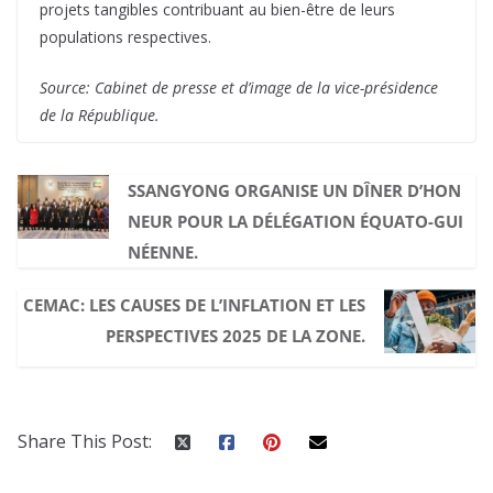
projets tangibles contribuant au bien-être de leurs
populations respectives.
Source: Cabinet de presse et d’image de la vice-présidence
de la République.
SSANGYONG ORGANISE UN DÎNER D’HON
NEUR POUR LA DÉLÉGATION ÉQUATO-GUI
NÉENNE.
CEMAC: LES CAUSES DE L’INFLATION ET LES
PERSPECTIVES 2025 DE LA ZONE.
Share This Post: