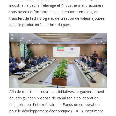
industrie, la pêche, l’élevage et l’industrie manufacturière,
tous ayant un fort potentiel de création d’emplois, de
transfert de technologie et de création de valeur ajoutée
dans le produit intérieur brut du pays.
Afin de mettre en œuvre ces initiatives, le gouvernement
équato-guinéen propose de canaliser la collaboration
financière par l’intermédiaire du Fonds de coopération
pour le développement économique (EDCF), instrument