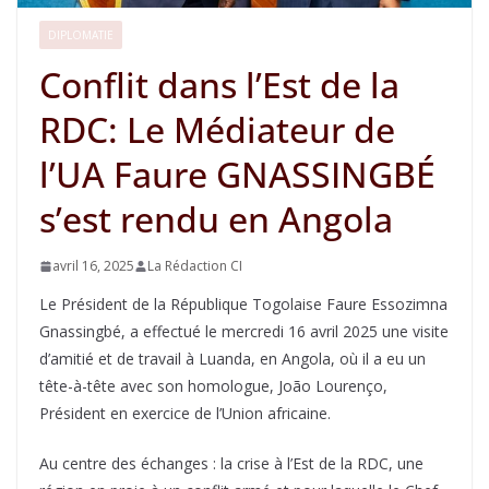
DIPLOMATIE
Conflit dans l’Est de la
RDC: Le Médiateur de
l’UA Faure GNASSINGBÉ
s’est rendu en Angola
avril 16, 2025
La Rédaction CI
Le Président de la République Togolaise Faure Essozimna
Gnassingbé, a effectué le mercredi 16 avril 2025 une visite
d’amitié et de travail à Luanda, en Angola, où il a eu un
tête-à-tête avec son homologue, João Lourenço,
Président en exercice de l’Union africaine.
Au centre des échanges : la crise à l’Est de la RDC, une