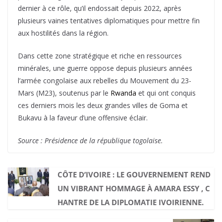
dernier à ce rôle, qu’il endossait depuis 2022, après
plusieurs vaines tentatives diplomatiques pour mettre fin
aux hostilités dans la région.
Dans cette zone stratégique et riche en ressources
minérales, une guerre oppose depuis plusieurs années
l’armée congolaise aux rebelles du Mouvement du 23-
Mars (M23), soutenus par le
Rwanda
et qui ont conquis
ces derniers mois les deux grandes villes de Goma et
Bukavu à la faveur d’une offensive éclair.
Source : Présidence de la république togolaise.
CÔTE D’IVOIRE : LE GOUVERNEMENT REND
UN VIBRANT HOMMAGE À AMARA ESSY , C
HANTRE DE LA DIPLOMATIE IVOIRIENNE.