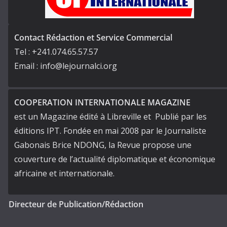
Contact Rédaction et Service Commercial
Tel : +241.074.65.57.57
Email : info@lejournalci.org
COOPERATION INTERNATIONALE MAGAZINE
est un Magazine édité à Libreville et Publié par les
éditions IPT. Fondée en mai 2008 par le Journaliste
Gabonais Brice NDONG, la Revue propose une
couverture de l’actualité diplomatique et économique
africaine et internationale.
Directeur de Publication/Rédaction