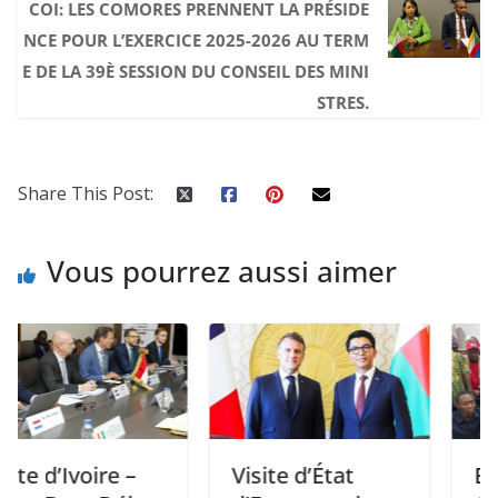
COI: LES COMORES PRENNENT LA PRÉSIDE
NCE POUR L’EXERCICE 2025-2026 AU TERM
E DE LA 39È SESSION DU CONSEIL DES MINI
STRES.
Share This Post:
Vous pourrez aussi aimer
Ivoire –
Visite d’État
Election