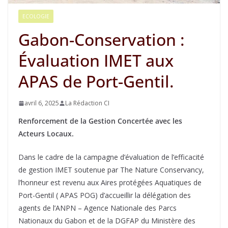
ECOLOGIE
Gabon-Conservation :
Évaluation IMET aux
APAS de Port-Gentil.
avril 6, 2025
La Rédaction CI
Renforcement de la Gestion Concertée avec les
Acteurs Locaux.
Dans le cadre de la campagne d’évaluation de l’efficacité
de gestion IMET soutenue par The Nature Conservancy,
l’honneur est revenu aux Aires protégées Aquatiques de
Port-Gentil ( APAS POG) d’accueillir la délégation des
agents de l’ANPN – Agence Nationale des Parcs
Nationaux du Gabon et de la DGFAP du Ministère des