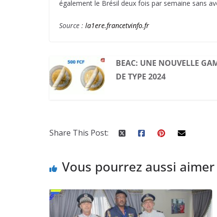
également le Brésil deux fois par semaine sans avo
Source :
la1ere.francetvinfo.fr
BEAC: UNE NOUVELLE GAM
DE TYPE 2024
Share This Post:
Vous pourrez aussi aimer