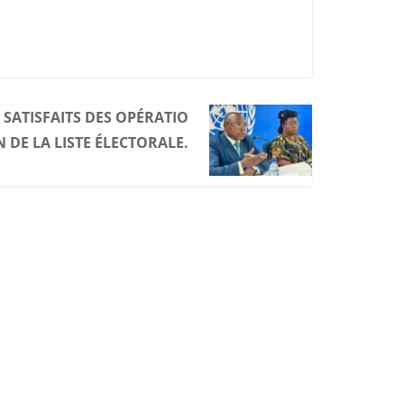
 SATISFAITS DES OPÉRATIO
N DE LA LISTE ÉLECTORALE.