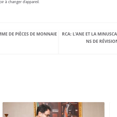
ir à changer d’appareil.
ME DE PIÈCES DE MONNAIE
RCA: L’ANE ET LA MINUSCA
NS DE RÉVISIO