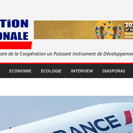
aire de la Coopération un Puissant Instrument de Développeme
ECONOMIE
ECOLOGIE
INTERVIEW
DIASPORAS