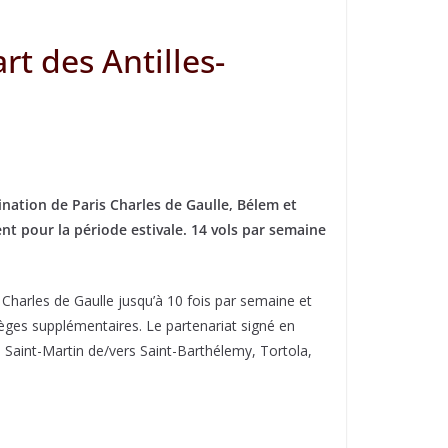
t des Antilles-
ination de Paris Charles de Gaulle, Bélem et
t pour la période estivale. 14 vols par semaine
 Charles de Gaulle jusqu’à 10 fois par semaine et
ges supplémentaires. Le partenariat signé en
Saint-Martin de/vers Saint-Barthélemy, Tortola,