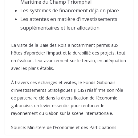
Maritime du Champ Triomphal
Les systèmes de financement déjà en place
Les attentes en matière d’investissements
supplémentaires et leur allocation
La visite de la Baie des Rois a notamment permis aux
hôtes d’apprécier l’impact et la durabilité des projets, tout
en évaluant leur avancement sur le terrain, en adéquation
avec les plans établis.
À travers ces échanges et visites, le Fonds Gabonais
d’Investissements Stratégiques (FGIS) réaffirme son rôle
de partenaire clé dans la diversification de l’économie
gabonaise, un levier essentiel pour renforcer le
rayonnement du Gabon sur la scène internationale.
Source: Ministère de l’Économie et des Participations