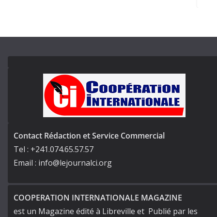
Contact Rédaction et Service Commercial
Tel : +241.074.65.57.57
Email : info@lejournalci.org
COOPERATION INTERNATIONALE MAGAZINE
est un Magazine édité à Libreville et Publié par les