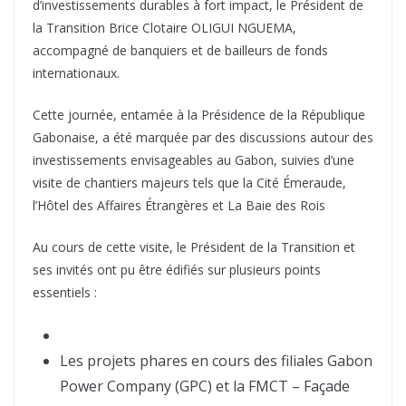
d’investissements durables à fort impact, le Président de
la Transition Brice Clotaire OLIGUI NGUEMA,
accompagné de banquiers et de bailleurs de fonds
internationaux.
Cette journée, entamée à la Présidence de la République
Gabonaise, a été marquée par des discussions autour des
investissements envisageables au Gabon, suivies d’une
visite de chantiers majeurs tels que la Cité Émeraude,
l’Hôtel des Affaires Étrangères et La Baie des Rois
Au cours de cette visite, le Président de la Transition et
ses invités ont pu être édifiés sur plusieurs points
essentiels :
Les projets phares en cours des filiales Gabon
Power Company (GPC) et la FMCT – Façade