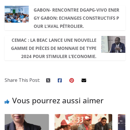
GABON- RENCONTRE DGAPG-VIVO ENER
GY GABON: ECHANGES CONSTRUCTIFS P
OUR L’AVAL PÉTROLIER.
CEMAC : LA BEAC LANCE UNE NOUVELLE
GAMME DE PIÈCES DE MONNAIE DE TYPE
2024 POUR STIMULER L’ECONOMIE.
Share This Post:
Vous pourrez aussi aimer