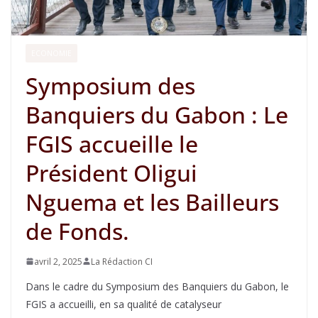
ECONOMIE
Symposium des
Banquiers du Gabon : Le
FGIS accueille le
Président Oligui
Nguema et les Bailleurs
de Fonds.
avril 2, 2025
La Rédaction CI
Dans le cadre du Symposium des Banquiers du Gabon, le
FGIS a accueilli, en sa qualité de catalyseur