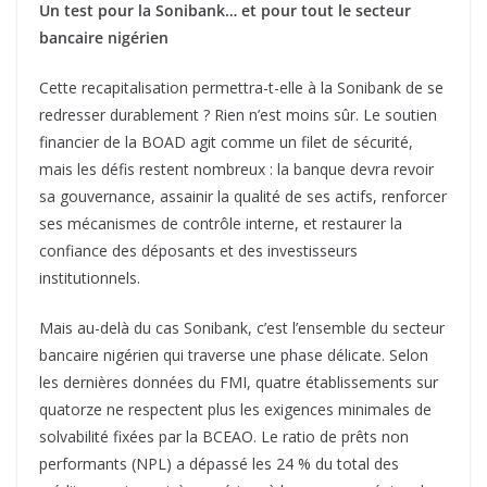
Un test pour la Sonibank… et pour tout le secteur
bancaire nigérien
Cette recapitalisation permettra-t-elle à la Sonibank de se
redresser durablement ? Rien n’est moins sûr. Le soutien
financier de la BOAD agit comme un filet de sécurité,
mais les défis restent nombreux : la banque devra revoir
sa gouvernance, assainir la qualité de ses actifs, renforcer
ses mécanismes de contrôle interne, et restaurer la
confiance des déposants et des investisseurs
institutionnels.
Mais au-delà du cas Sonibank, c’est l’ensemble du secteur
bancaire nigérien qui traverse une phase délicate. Selon
les dernières données du FMI, quatre établissements sur
quatorze ne respectent plus les exigences minimales de
solvabilité fixées par la BCEAO. Le ratio de prêts non
performants (NPL) a dépassé les 24 % du total des