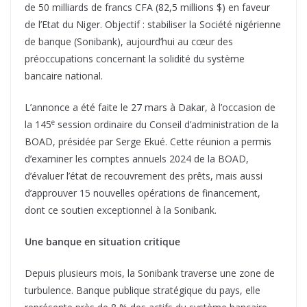
de 50 milliards de francs CFA (82,5 millions $) en faveur
de l’Etat du Niger. Objectif : stabiliser la Société nigérienne
de banque (Sonibank), aujourd’hui au cœur des
préoccupations concernant la solidité du système
bancaire national.
L’annonce a été faite le 27 mars à Dakar, à l’occasion de
e
la 145
session ordinaire du Conseil d’administration de la
BOAD, présidée par Serge Ekué. Cette réunion a permis
d’examiner les comptes annuels 2024 de la BOAD,
d’évaluer l’état de recouvrement des prêts, mais aussi
d’approuver 15 nouvelles opérations de financement,
dont ce soutien exceptionnel à la Sonibank.
Une banque en situation critique
Depuis plusieurs mois, la Sonibank traverse une zone de
turbulence. Banque publique stratégique du pays, elle