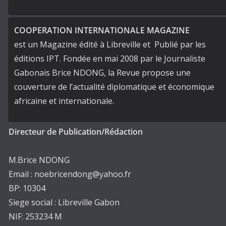
COOPERATION INTERNATIONALE MAGAZINE
est un Magazine édité à Libreville et Publié par les
éditions IPT. Fondée en mai 2008 par le Journaliste
Gabonais Brice NDONG, la Revue propose une
couverture de l’actualité diplomatique et économique
africaine et internationale.
Directeur de Publication/Rédaction
M.Brice NDONG
Email : noebricendong@yahoo.fr
BP: 10304
Siege social : Libreville Gabon
NIF: 253234 M