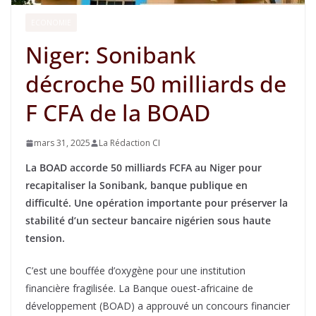
ECONOMIE
Niger: Sonibank
décroche 50 milliards de
F CFA de la BOAD
mars 31, 2025
La Rédaction CI
La BOAD accorde 50 milliards FCFA au Niger pour
recapitaliser la Sonibank, banque publique en
difficulté. Une opération importante pour préserver la
stabilité d’un secteur bancaire nigérien sous haute
tension.
C’est une bouffée d’oxygène pour une institution
financière fragilisée. La Banque ouest-africaine de
développement (BOAD) a approuvé un concours financier