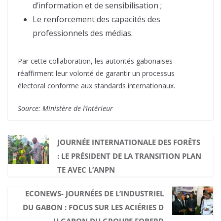
d’information et de sensibilisation ;
Le renforcement des capacités des
professionnels des médias.
Par cette collaboration, les autorités gabonaises
réaffirment leur volonté de garantir un processus
électoral conforme aux standards internationaux.
Source: Ministère de l’intérieur
JOURNÉE INTERNATIONALE DES FORÊTS
: LE PRÉSIDENT DE LA TRANSITION PLAN
TE AVEC L’ANPN
ECONEWS- JOURNÉES DE L’INDUSTRIEL
DU GABON : FOCUS SUR LES ACIÉRIES D