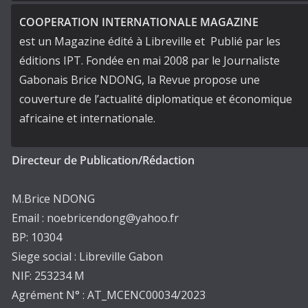
COOPERATION INTERNATIONALE MAGAZINE
est un Magazine édité à Libreville et Publié par les
éditions IPT. Fondée en mai 2008 par le Journaliste
Gabonais Brice NDONG, la Revue propose une
couverture de l’actualité diplomatique et économique
africaine et internationale.
Directeur de Publication/Rédaction
M.Brice NDONG
Email : noebricendong@yahoo.fr
BP: 10304
Siege social : Libreville Gabon
NIF: 253234 M
Agrément N° : AT_MCENC00034/2023