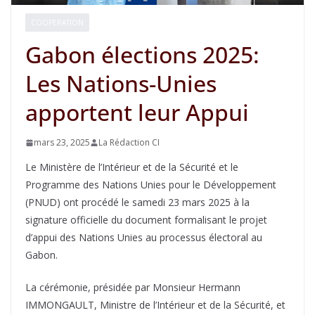
COOPERATION
Gabon élections 2025:
Les Nations-Unies
apportent leur Appui
mars 23, 2025
La Rédaction CI
Le Ministère de l’Intérieur et de la Sécurité et le
Programme des Nations Unies pour le Développement
(PNUD) ont procédé le samedi 23 mars 2025 à la
signature officielle du document formalisant le projet
d’appui des Nations Unies au processus électoral au
Gabon.
La cérémonie, présidée par Monsieur Hermann
IMMONGAULT, Ministre de l’Intérieur et de la Sécurité, et