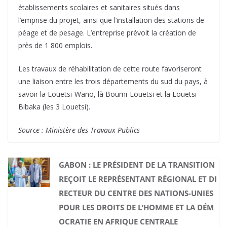
établissements scolaires et sanitaires situés dans
l’emprise du projet, ainsi que l’installation des stations de
péage et de pesage. L’entreprise prévoit la création de
près de 1 800 emplois.
Les travaux de réhabilitation de cette route favoriseront
une liaison entre les trois départements du sud du pays, à
savoir la Louetsi-Wano, là Boumi-Louetsi et la Louetsi-
Bibaka (les 3 Louetsi).
Source : Ministère des Travaux Publics
GABON : LE PRÉSIDENT DE LA TRANSITION
REÇOIT LE REPRÉSENTANT RÉGIONAL ET DI
RECTEUR DU CENTRE DES NATIONS-UNIES
POUR LES DROITS DE L’HOMME ET LA DÉM
OCRATIE EN AFRIQUE CENTRALE