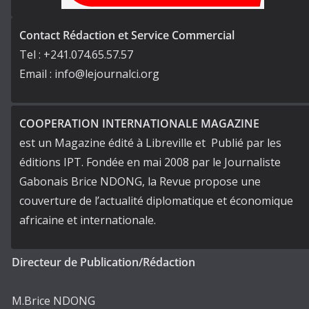
Contact Rédaction et Service Commercial
Tel : +241.074.65.57.57
Email : info@lejournalci.org
COOPERATION INTERNATIONALE MAGAZINE
est un Magazine édité à Libreville et Publié par les
éditions IPT. Fondée en mai 2008 par le Journaliste
Gabonais Brice NDONG, la Revue propose une
couverture de l’actualité diplomatique et économique
africaine et internationale.
Directeur de Publication/Rédaction
M.Brice NDONG