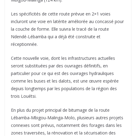
Les spécificités de cette route prévue en 2×1 voies
incluront une voie en latérite améliorée au concassé pour
la couche de forme. Elle suivra le tracé de la route
Ndendé-Lébamba qui a déjà été construite et
réceptionnée.
Cette nouvelle voie, dont les infrastructures actuelles
seront substituées par des ouvrages définitifs, en
particulier pour ce qui est des ouvrages hydrauliques
comme les buses et les dalots, est une œuvre espérée
depuis longtemps par les populations de la région des
trois Louétsi.
En plus du projet principal de bitumage de la route
Lébamba-Mbigou-Malinga-Molo, plusieurs autres projets
connexes sont prévus, notamment des forages dans les
zones traversées, la rénovation et la sécurisation des