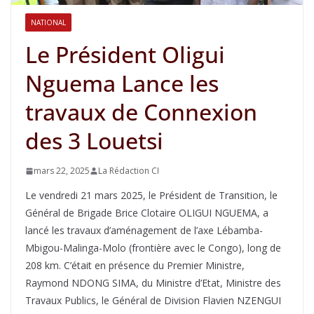
NATIONAL
Le Président Oligui
Nguema Lance les
travaux de Connexion
des 3 Louetsi
mars 22, 2025
La Rédaction CI
Le vendredi 21 mars 2025, le Président de Transition, le
Général de Brigade Brice Clotaire OLIGUI NGUEMA, a
lancé les travaux d’aménagement de l’axe Lébamba-
Mbigou-Malinga-Molo (frontière avec le Congo), long de
208 km. C’était en présence du Premier Ministre,
Raymond NDONG SIMA, du Ministre d’Etat, Ministre des
Travaux Publics, le Général de Division Flavien NZENGUI