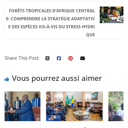
FORÊTS TROPICALES D’AFRIQUE CENTRAL
E: COMPRENDRE LA STRATÉGIE ADAPTATIV
E DES ESPÈCES VIS-À-VIS DU STRESS HYDRI
QUE
Share This Post:
Vous pourrez aussi aimer