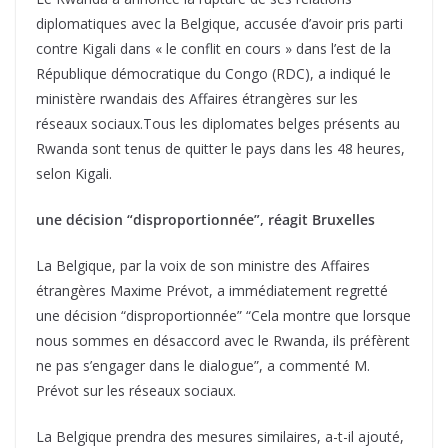
diplomatiques avec la Belgique, accusée d’avoir pris parti
contre Kigali dans « le conflit en cours » dans l’est de la
République démocratique du Congo (RDC), a indiqué le
ministère rwandais des Affaires étrangères sur les
réseaux sociaux.Tous les diplomates belges présents au
Rwanda sont tenus de quitter le pays dans les 48 heures,
selon Kigali.
une décision “disproportionnée”, réagit Bruxelles
La Belgique, par la voix de son ministre des Affaires
étrangères Maxime Prévot, a immédiatement regretté
une décision “disproportionnée” “Cela montre que lorsque
nous sommes en désaccord avec le Rwanda, ils préfèrent
ne pas s’engager dans le dialogue”, a commenté M.
Prévot sur les réseaux sociaux.
La Belgique prendra des mesures similaires, a-t-il ajouté,