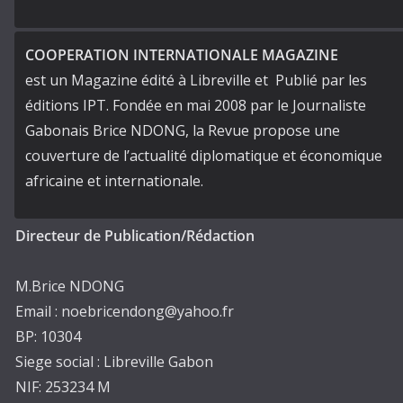
COOPERATION INTERNATIONALE MAGAZINE
est un Magazine édité à Libreville et Publié par les
éditions IPT. Fondée en mai 2008 par le Journaliste
Gabonais Brice NDONG, la Revue propose une
couverture de l’actualité diplomatique et économique
africaine et internationale.
Directeur de Publication/Rédaction
M.Brice NDONG
Email : noebricendong@yahoo.fr
BP: 10304
Siege social : Libreville Gabon
NIF: 253234 M