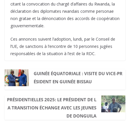
citant la convocation du chargé d’affaires du Rwanda, la
déclaration des diplomates rwandais comme personae
non gratae et la dénonciation des accords de coopération
gouvernementale.
Ces annonces suivent l’adoption, lundi, par le Conseil de
l’UE, de sanctions à l’encontre de 10 personnes jugées
responsables de la situation à l’est de la RDC.
GUINÉE ÉQUATORIALE : VISITE DU VICE-PR
ÉSIDENT EN GUINÉE BISSAU
PRÉSIDENTIELLES 2025: LE PRÉSIDENT DE L
A TRANSITION ÉCHANGE AVEC LES JEUNES
DE DONGUILA