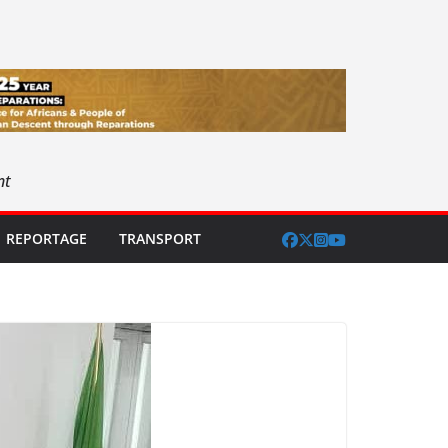
nt
REPORTAGE
TRANSPORT