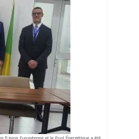
tre l’Union Européenne et le Pool Énergétique a été