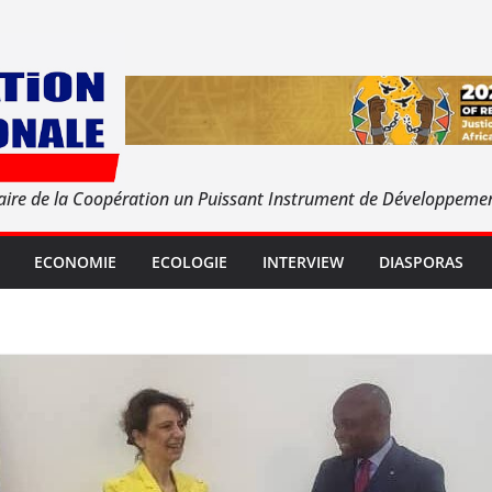
aire de la Coopération un Puissant Instrument de Développeme
ECONOMIE
ECOLOGIE
INTERVIEW
DIASPORAS