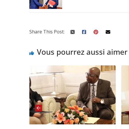
Share This Post:
Vous pourrez aussi aimer