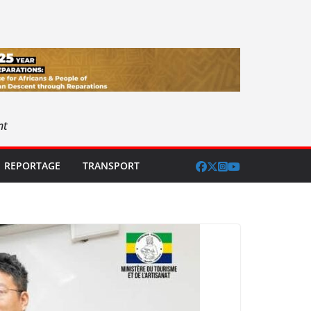
nt
REPORTAGE
TRANSPORT