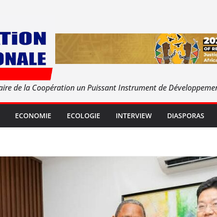
aire de la Coopération un Puissant Instrument de Développeme
ECONOMIE
ECOLOGIE
INTERVIEW
DIASPORAS