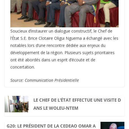
Soucieux d’instaurer un dialogue constructif, le Chef de
l’État S.E. Brice Clotaire Oligui Nguema a échangé avec les
notables lors d’une rencontre dédiée aux enjeux du
développement de la région. Plusieurs sujets prioritaires
ont été abordés dans un esprit d’écoute et de
concertation.
Source: Communication Présidentielle
LE CHEF DE L’ÉTAT EFFECTUE UNE VISITE D
ANS LE WOLEU-NTEM
G20: LE PRÉSIDENT DE LA CEDEAO OMAR A