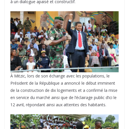
à un dialogue apaisé et constructif.
À Mitzic, lors de son échange avec les populations, le
Président de la République a annoncé le début imminent
de la construction de dix logements et a confirmé la mise
en service du marché ainsi que de l’éclairage public d’ici le
12 avril, répondant ainsi aux attentes des habitants.