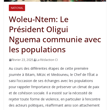
NATIONAL
Woleu-Ntem: Le
Président Oligui
Nguema communie avec
les populations
février 23, 2025
La Rédaction CI
Au cours des différentes étapes de cette première
journée à Bitam, Mitzic et Medouneu, le Chef de l’État a
saisi l’occasion de ses échanges avec les populations
pour rappeler l’importance de préserver un climat de paix
et de cohésion sociale. Il a insisté sur la nécessité de
rejeter toute forme de violence, en particulier à l’encontre
des acteurs politiques, réaffirmant ainsi son attachement