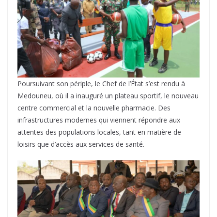
Poursuivant son périple, le Chef de l’État s’est rendu à
Medouneu, où il a inauguré un plateau sportif, le nouveau
centre commercial et la nouvelle pharmacie. Des
infrastructures modernes qui viennent répondre aux
attentes des populations locales, tant en matière de
loisirs que d’accès aux services de santé.