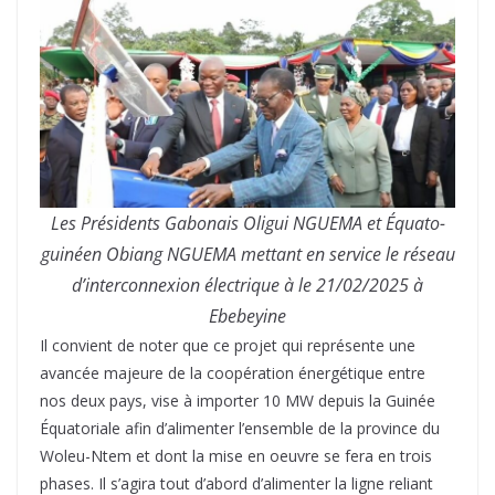
Les Présidents Gabonais Oligui NGUEMA et Équato-
guinéen Obiang NGUEMA mettant en service le réseau
d’interconnexion électrique à le 21/02/2025 à
Ebebeyine
Il convient de noter que ce projet qui représente une
avancée majeure de la coopération énergétique entre
nos deux pays, vise à importer 10 MW depuis la Guinée
Équatoriale afin d’alimenter l’ensemble de la province du
Woleu-Ntem et dont la mise en oeuvre se fera en trois
phases. Il s’agira tout d’abord d’alimenter la ligne reliant