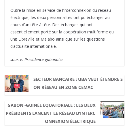
Outre la mise en service de l’interconnexion du réseau
électrique, les deux personnalités ont pu échanger au
cours d’un tête à tête. Des échanges qui ont
essentiellement porté sur la coopération multiforme qui
unit Libreville et Malabo ainsi que sur les questions
d’actualité internationale.
source: Présidence gabonaise
SECTEUR BANCAIRE : UBA VEUT ÉTENDRE S
ON RÉSEAU EN ZONE CEMAC
GABON -GUINÉE ÉQUATORIALE : LES DEUX
PRÉSIDENTS LANCENT LE RÉSEAU D’INTERC
ONNEXION ÉLECTRIQUE