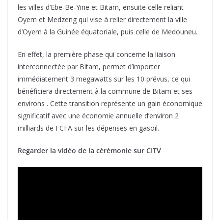
les villes d’Ebe-Be-Yine et Bitam, ensuite celle reliant
Oyem et Medzeng qui vise à relier directement la ville
d’Oyem à la Guinée équatoriale, puis celle de Medouneu.
En effet, la première phase qui concerne la liaison
interconnectée par Bitam, permet d’importer
immédiatement 3 megawatts sur les 10 prévus, ce qui
bénéficiera directement à la commune de Bitam et ses
environs . Cette transition représente un gain économique
significatif avec une économie annuelle d’environ 2
milliards de FCFA sur les dépenses en gasoil.
Regarder la vidéo de la cérémonie sur CITV