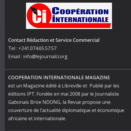
Contact Rédaction et Service Commercial
Tel : +241.074.65.57.57
Email : info@lejournalci.org
COOPERATION INTERNATIONALE MAGAZINE
est un Magazine édité à Libreville et Publié par les
éditions IPT. Fondée en mai 2008 par le Journaliste
Gabonais Brice NDONG, la Revue propose une
couverture de l’actualité diplomatique et économique
africaine et internationale.