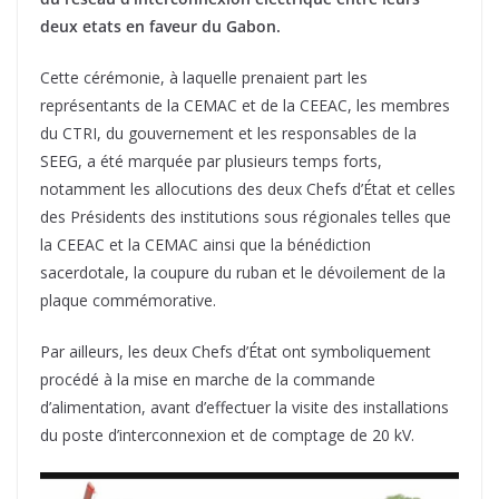
deux etats en faveur du Gabon.
Cette cérémonie, à laquelle prenaient part les
représentants de la CEMAC et de la CEEAC, les membres
du CTRI, du gouvernement et les responsables de la
SEEG, a été marquée par plusieurs temps forts,
notamment les allocutions des deux Chefs d’État et celles
des Présidents des institutions sous régionales telles que
la CEEAC et la CEMAC ainsi que la bénédiction
sacerdotale, la coupure du ruban et le dévoilement de la
plaque commémorative.
Par ailleurs, les deux Chefs d’État ont symboliquement
procédé à la mise en marche de la commande
d’alimentation, avant d’effectuer la visite des installations
du poste d’interconnexion et de comptage de 20 kV.