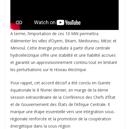
A terme, l’importation de ces 10 MW permettra
d’alimenter les villes d’Oyem, Bitam, Medouneu, Mitzic et
Minvoul. Cette énergie produite à partir d’une centrale
hydroélectrique offre une stabilité et une fiabilité accrues
et garantit un approvisionnement continu tout en limitant
les perturbations sur le réseau électrique.
Pour rappel, cet accord décisif a été conclu en Guinée
équatoriale le 8 février dernier, en marge de la 6ème
session extraordinaire de la Conférence des Chefs d’État
et de Gouvernement des États de l’Afrique Centrale. Il
marque une étape essentielle vers une intégration sous-
régionale renforcée et la promotion de la coopération
énergétique dans la sous-région.