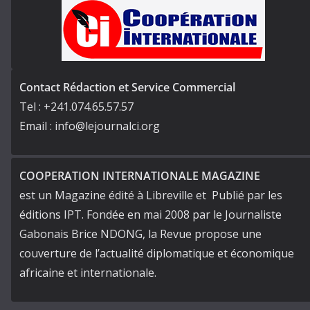
Contact Rédaction et Service Commercial
Tel : +241.074.65.57.57
Email : info@lejournalci.org
COOPERATION INTERNATIONALE MAGAZINE
est un Magazine édité à Libreville et Publié par les
éditions IPT. Fondée en mai 2008 par le Journaliste
Gabonais Brice NDONG, la Revue propose une
couverture de l’actualité diplomatique et économique
africaine et internationale.