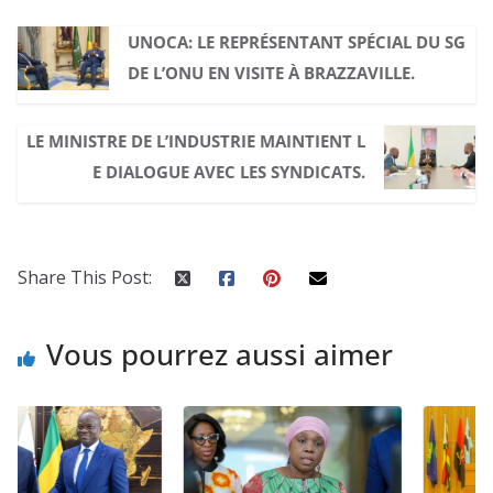
UNOCA: LE REPRÉSENTANT SPÉCIAL DU SG
DE L’ONU EN VISITE À BRAZZAVILLE.
LE MINISTRE DE L’INDUSTRIE MAINTIENT L
E DIALOGUE AVEC LES SYNDICATS.
Share This Post:
Vous pourrez aussi aimer