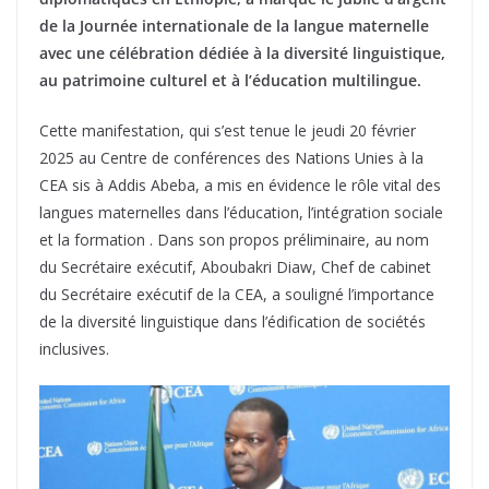
de la Journée internationale de la langue maternelle
avec une célébration dédiée à la diversité linguistique,
au patrimoine culturel et à l’éducation multilingue.
Cette manifestation, qui s’est tenue le jeudi 20 février
2025 au Centre de conférences des Nations Unies à la
CEA sis à Addis Abeba, a mis en évidence le rôle vital des
langues maternelles dans l’éducation, l’intégration sociale
et la formation . Dans son propos préliminaire, au nom
du Secrétaire exécutif, Aboubakri Diaw, Chef de cabinet
du Secrétaire exécutif de la CEA, a souligné l’importance
de la diversité linguistique dans l’édification de sociétés
inclusives.