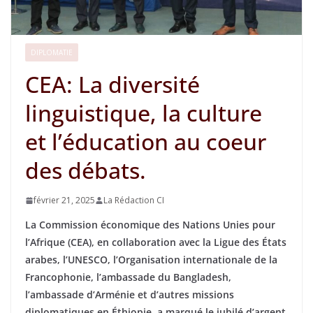
DIPLOMATIE
CEA: La diversité
linguistique, la culture
et l’éducation au coeur
des débats.
février 21, 2025
La Rédaction CI
La Commission économique des Nations Unies pour
l’Afrique (CEA), en collaboration avec la Ligue des États
arabes, l’UNESCO, l’Organisation internationale de la
Francophonie, l’ambassade du Bangladesh,
l’ambassade d’Arménie et d’autres missions
diplomatiques en Éthiopie, a marqué le jubilé d’argent