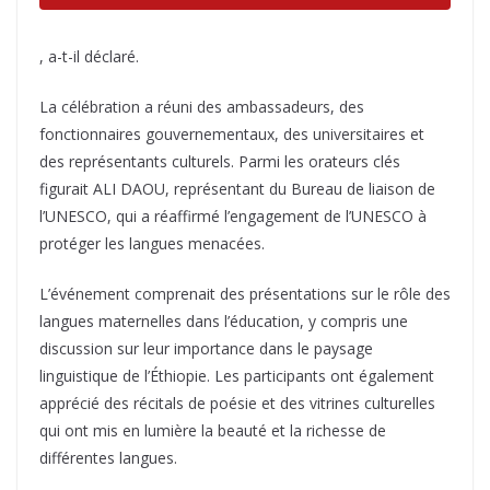
, a-t-il déclaré.
La célébration a réuni des ambassadeurs, des
fonctionnaires gouvernementaux, des universitaires et
des représentants culturels. Parmi les orateurs clés
figurait ALI DAOU, représentant du Bureau de liaison de
l’UNESCO, qui a réaffirmé l’engagement de l’UNESCO à
protéger les langues menacées.
L’événement comprenait des présentations sur le rôle des
langues maternelles dans l’éducation, y compris une
discussion sur leur importance dans le paysage
linguistique de l’Éthiopie. Les participants ont également
apprécié des récitals de poésie et des vitrines culturelles
qui ont mis en lumière la beauté et la richesse de
différentes langues.