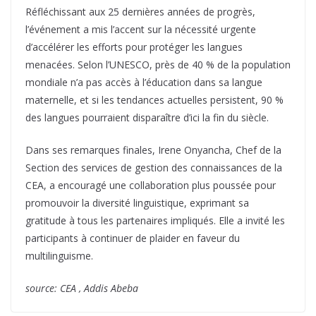
Réfléchissant aux 25 dernières années de progrès,
l’événement a mis l’accent sur la nécessité urgente
d’accélérer les efforts pour protéger les langues
menacées. Selon l’UNESCO, près de 40 % de la population
mondiale n’a pas accès à l’éducation dans sa langue
maternelle, et si les tendances actuelles persistent, 90 %
des langues pourraient disparaître d’ici la fin du siècle.
Dans ses remarques finales, Irene Onyancha, Chef de la
Section des services de gestion des connaissances de la
CEA, a encouragé une collaboration plus poussée pour
promouvoir la diversité linguistique, exprimant sa
gratitude à tous les partenaires impliqués. Elle a invité les
participants à continuer de plaider en faveur du
multilinguisme.
source: CEA , Addis Abeba